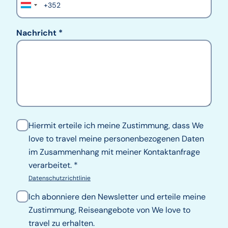
Nachricht
Hiermit erteile ich meine Zustimmung, dass We
love to travel meine personenbezogenen Daten
im Zusammenhang mit meiner Kontaktanfrage
verarbeitet.
Datenschutzrichtlinie
Ich abonniere den Newsletter und erteile meine
Zustimmung, Reiseangebote von We love to
travel zu erhalten.