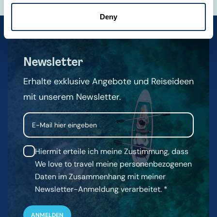
Deny
Newsletter
Erhalte exklusive Angebote und Reiseideen
mit unserem Newsletter.
Email
Hiermit erteile ich meine Zustimmung, dass
We love to travel meine personenbezogenen
Daten im Zusammenhang mit meiner
Newsletter-Anmeldung verarbeitet.