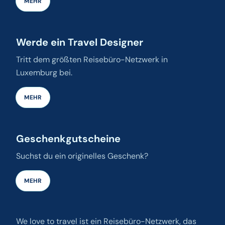
MEHR
Werde ein Travel Designer
Tritt dem größten Reisebüro-Netzwerk in
Luxemburg bei.
MEHR
Geschenkgutscheine
Suchst du ein originelles Geschenk?
MEHR
We love to travel ist ein Reisebüro-Netzwerk, das