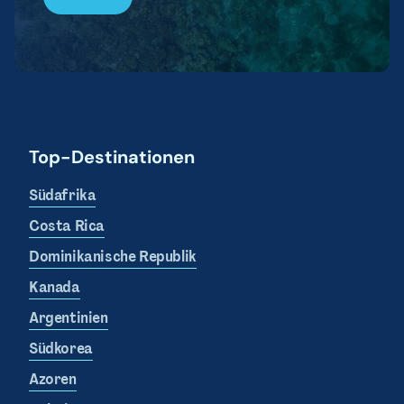
Top-Destinationen
Südafrika
Costa Rica
Dominikanische Republik
Kanada
Argentinien
Südkorea
Azoren