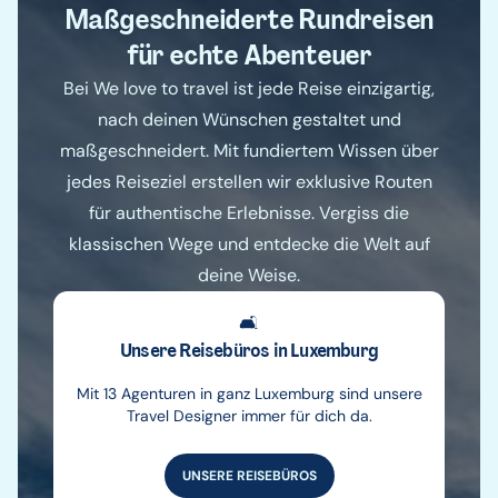
Maßgeschneiderte Rundreisen
für echte Abenteuer
Bei We love to travel ist jede Reise einzigartig,
nach deinen Wünschen gestaltet und
maßgeschneidert. Mit fundiertem Wissen über
jedes Reiseziel erstellen wir exklusive Routen
für authentische Erlebnisse. Vergiss die
klassischen Wege und entdecke die Welt auf
deine Weise.
🛋️
Unsere Reisebüros in Luxemburg
Mit 13 Agenturen in ganz Luxemburg sind unsere
Travel Designer immer für dich da.
UNSERE REISEBÜROS