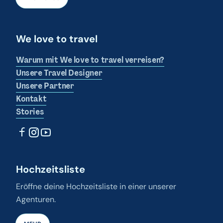
We love to travel
Warum mit We love to travel verreisen?
Unsere Travel Designer
Unsere Partner
Kontakt
Stories
Hochzeitsliste
Eröffne deine Hochzeitsliste in einer unserer
Agenturen.