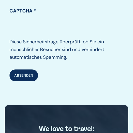
CAPTCHA
Diese Sicherheitsfrage überprüft, ob Sie ein
menschlicher Besucher sind und verhindert
automatisches Spamming.
We love to travel: