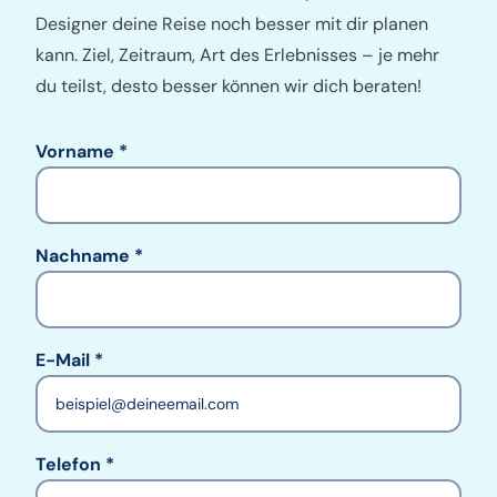
Designer deine Reise noch besser mit dir planen
kann. Ziel, Zeitraum, Art des Erlebnisses – je mehr
du teilst, desto besser können wir dich beraten!
Vorname
Nachname
E-Mail
Telefon
Telefon