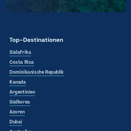
Top-Destinationen
Südafrika
Costa Rica
Dominikanische Republik
Kanada
Argentinien
Südkorea
Azoren
Dubai