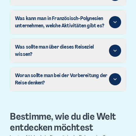
Was kann man in Französisch-Polynesien
unternehmen, welche Aktivitäten gibt es?
Was sollte man über dieses Reiseziel
wissen?
Woran sollte man bei der Vorbereitung der
Reise denken?
Bestimme, wie du die Welt
entdecken möchtest