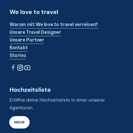
We love to travel
Warum mit We love to travel verreisen?
Unsere Travel Designer
Unsere Partner
Kontakt
Stories
Hochzeitsliste
Eröffne deine Hochzeitsliste in einer unserer
Agenturen.
MEHR