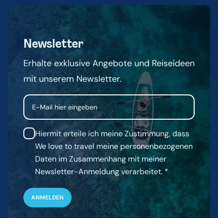
Newsletter
Erhalte exklusive Angebote und Reiseideen
mit unserem Newsletter.
Email
Hiermit erteile ich meine Zustimmung, dass
We love to travel meine personenbezogenen
Daten im Zusammenhang mit meiner
Newsletter-Anmeldung verarbeitet.