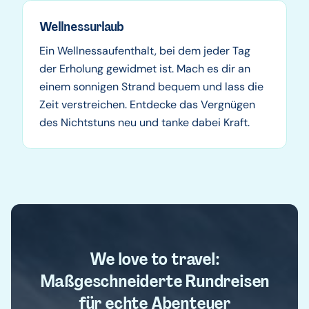
Wellnessurlaub
Ein Wellnessaufenthalt, bei dem jeder Tag
der Erholung gewidmet ist. Mach es dir an
einem sonnigen Strand bequem und lass die
Zeit verstreichen. Entdecke das Vergnügen
des Nichtstuns neu und tanke dabei Kraft.
We love to travel:
Maßgeschneiderte Rundreisen
für echte Abenteuer