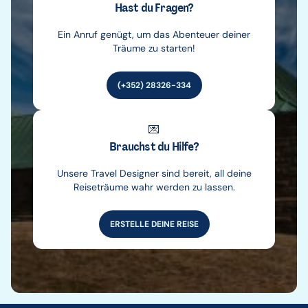
Hast du Fragen?
Ein Anruf genügt, um das Abenteuer deiner
Träume zu starten!
(+352) 28326-334
💌
Brauchst du Hilfe?
Unsere Travel Designer sind bereit, all deine
Reiseträume wahr werden zu lassen.
ERSTELLE DEINE REISE