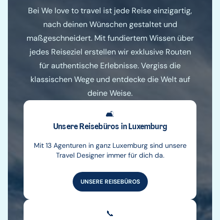
Bei We love to travel ist jede Reise einzigartig,
nach deinen Wünschen gestaltet und
maßgeschneidert. Mit fundiertem Wissen über
jedes Reiseziel erstellen wir exklusive Routen
für authentische Erlebnisse. Vergiss die
klassischen Wege und entdecke die Welt auf
deine Weise.
🛋️
Unsere Reisebüros in Luxemburg
Mit 13 Agenturen in ganz Luxemburg sind unsere
Travel Designer immer für dich da.
UNSERE REISEBÜROS
📞