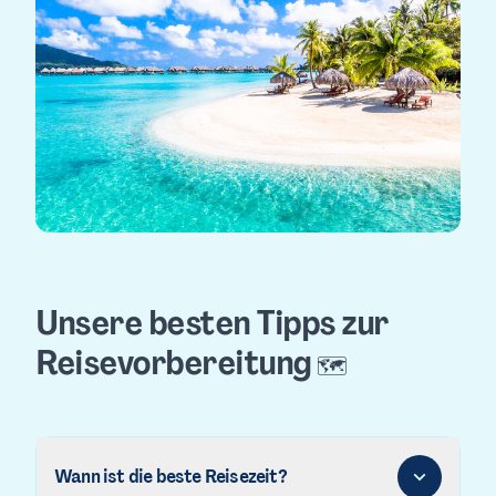
Unsere besten Tipps zur
Reisevorbereitung
🗺️
Wann ist die beste Reisezeit?