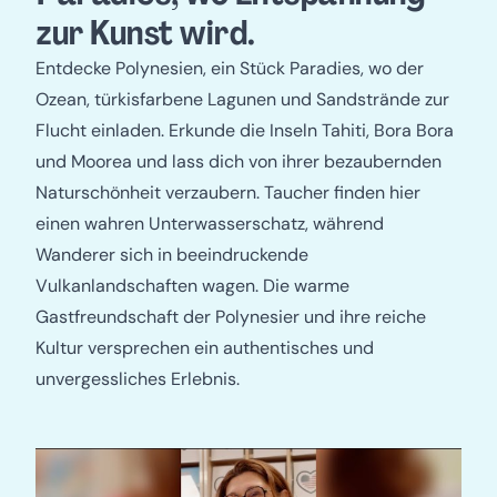
zur Kunst wird.
Entdecke Polynesien, ein Stück Paradies, wo der
Ozean, türkisfarbene Lagunen und Sandstrände zur
Flucht einladen. Erkunde die Inseln Tahiti, Bora Bora
und Moorea und lass dich von ihrer bezaubernden
Naturschönheit verzaubern. Taucher finden hier
einen wahren Unterwasserschatz, während
Wanderer sich in beeindruckende
Vulkanlandschaften wagen. Die warme
Gastfreundschaft der Polynesier und ihre reiche
Kultur versprechen ein authentisches und
unvergessliches Erlebnis.