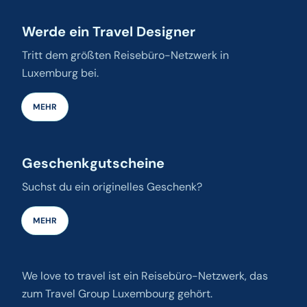
Werde ein Travel Designer
Tritt dem größten Reisebüro-Netzwerk in
Luxemburg bei.
MEHR
Geschenkgutscheine
Suchst du ein originelles Geschenk?
MEHR
We love to travel ist ein Reisebüro-Netzwerk, das
zum Travel Group Luxembourg gehört.