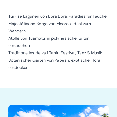
Türkise Lagunen von Bora Bora, Paradies für Taucher
Majestätische Berge von Moorea, ideal zum
Wandern
Atolle von Tuamotu, in polynesische Kultur
eintauchen
Traditionelles Heiva i Tahiti Festival, Tanz & Musik
Botanischer Garten von Papeari, exotische Flora
entdecken