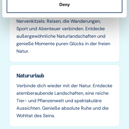
Erlebnisreise
Deny
Der Ruf des Abenteuers: für Liebhaber des
Nervenkitzels. Reisen, die Wanderungen,
Sport und Abenteuer verbinden. Entdecke
außergewöhnliche Naturlandschaften und
genieße Momente puren Glücks in der freien
Natur.
Natururlaub
Verbinde dich wieder mit der Natur. Entdecke
atemberaubende Landschaften, eine reiche
Tier- und Pflanzenwelt und spektakuläre
Aussichten. Genieße absolute Ruhe und die
Wohltat des Seins.