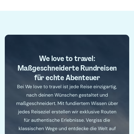
We love to travel:
Maßgeschneiderte Rundreisen
für echte Abenteuer
Bei We love to travel ist jede Reise einzigartig,
nach deinen Wünschen gestaltet und
maßgeschneidert. Mit fundiertem Wissen über
jedes Reiseziel erstellen wir exklusive Routen
für authentische Erlebnisse. Vergiss die
klassischen Wege und entdecke die Welt auf