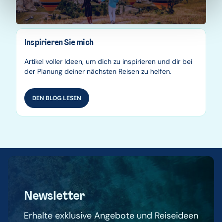
Inspirieren Sie mich
Artikel voller Ideen, um dich zu inspirieren und dir bei
der Planung deiner nächsten Reisen zu helfen.
DEN BLOG LESEN
Newsletter
Erhalte exklusive Angebote und Reiseideen