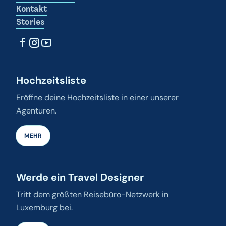
Kontakt
Stories
Hochzeitsliste
Eröffne deine Hochzeitsliste in einer unserer
Agenturen.
MEHR
Werde ein Travel Designer
Tritt dem größten Reisebüro-Netzwerk in
Luxemburg bei.