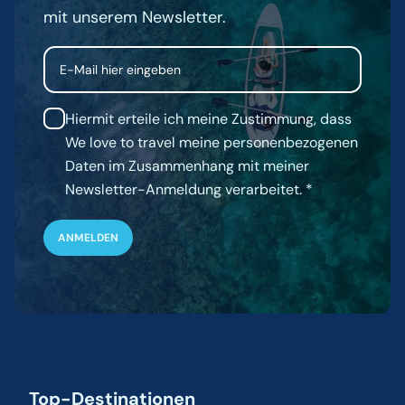
mit unserem Newsletter.
Email
Hiermit erteile ich meine Zustimmung, dass
We love to travel meine personenbezogenen
Daten im Zusammenhang mit meiner
Newsletter-Anmeldung verarbeitet.
Top-Destinationen