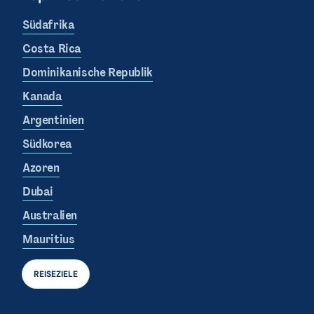
Südafrika
Costa Rica
Dominikanische Republik
Kanada
Argentinien
Südkorea
Azoren
Dubai
Australien
Mauritius
REISEZIELE