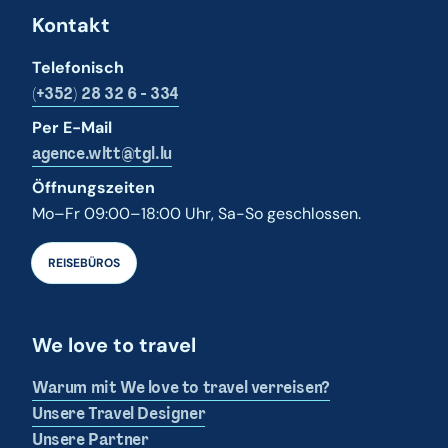
Kontakt
Telefonisch
(+352) 28 32 6 - 334
Per E-Mail
agence.wltt@tgl.lu
Öffnungszeiten
Mo–Fr 09:00–18:00 Uhr, Sa-So geschlossen.
REISEBÜROS
We love to travel
Warum mit We love to travel verreisen?
Unsere Travel Designer
Unsere Partner