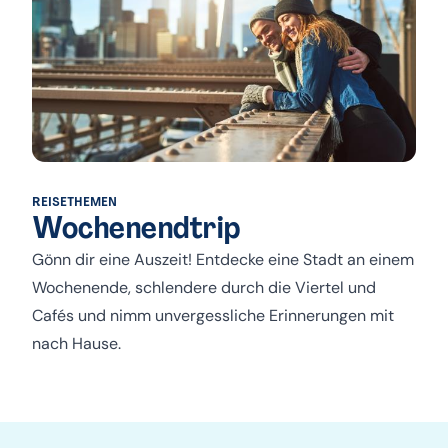
REISETHEMEN
Wochenendtrip
Gönn dir eine Auszeit! Entdecke eine Stadt an einem
Wochenende, schlendere durch die Viertel und
Cafés und nimm unvergessliche Erinnerungen mit
nach Hause.