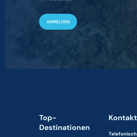
Top-
Kontak
Destinationen
Telefonisch