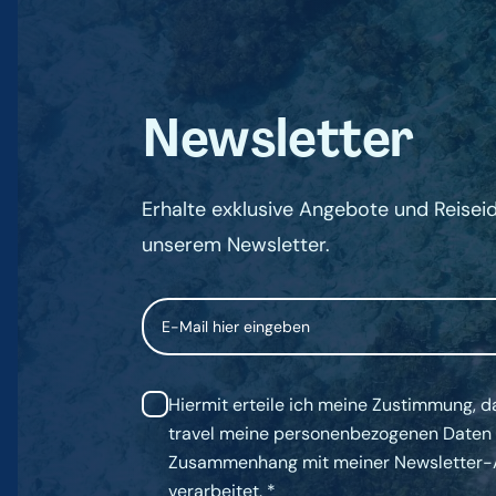
Newsletter
Erhalte exklusive Angebote und Reisei
unserem Newsletter.
Email
Hiermit erteile ich meine Zustimmung, d
travel meine personenbezogenen Daten
Zusammenhang mit meiner Newsletter
verarbeitet.