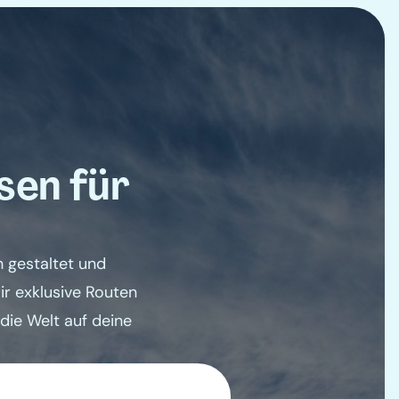
sen für
n gestaltet und
ir exklusive Routen
die Welt auf deine