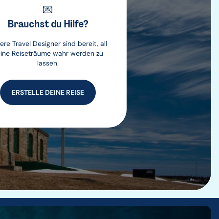
💌
Brauchst du Hilfe?
ere Travel Designer sind bereit, all
ine Reiseträume wahr werden zu
lassen.
ERSTELLE DEINE REISE