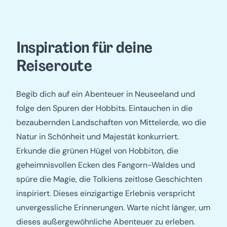
Inspiration für deine
Reiseroute
Begib dich auf ein Abenteuer in Neuseeland und
folge den Spuren der Hobbits. Eintauchen in die
bezaubernden Landschaften von Mittelerde, wo die
Natur in Schönheit und Majestät konkurriert.
Erkunde die grünen Hügel von Hobbiton, die
geheimnisvollen Ecken des Fangorn-Waldes und
spüre die Magie, die Tolkiens zeitlose Geschichten
inspiriert. Dieses einzigartige Erlebnis verspricht
unvergessliche Erinnerungen. Warte nicht länger, um
dieses außergewöhnliche Abenteuer zu erleben.