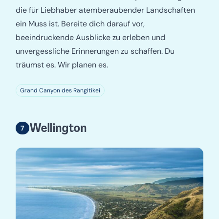
die für Liebhaber atemberaubender Landschaften
ein Muss ist. Bereite dich darauf vor,
beeindruckende Ausblicke zu erleben und
unvergessliche Erinnerungen zu schaffen. Du
träumst es. Wir planen es.
Grand Canyon des Rangitikei
Wellington