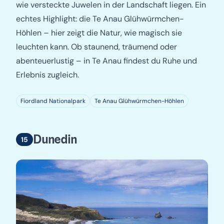
wie versteckte Juwelen in der Landschaft liegen. Ein
echtes Highlight: die Te Anau Glühwürmchen-
Höhlen – hier zeigt die Natur, wie magisch sie
leuchten kann. Ob staunend, träumend oder
abenteuerlustig – in Te Anau findest du Ruhe und
Erlebnis zugleich.
Fiordland Nationalpark
Te Anau Glühwürmchen-Höhlen
Dunedin