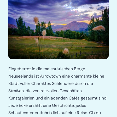
Eingebettet in die majestätischen Berge
Neuseelands ist Arrowtown eine charmante kleine
Stadt voller Charakter. Schlendere durch die
Straßen, die von reizvollen Geschäften,
Kunstgalerien und einladenden Cafés gesäumt sind.
Jede Ecke erzählt eine Geschichte, jedes
Schaufenster entführt dich auf eine Reise. Ob du