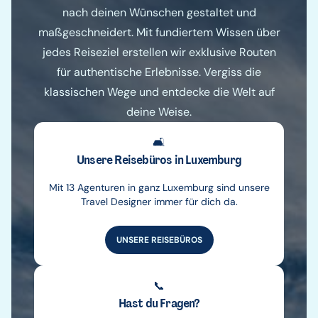
nach deinen Wünschen gestaltet und
maßgeschneidert. Mit fundiertem Wissen über
jedes Reiseziel erstellen wir exklusive Routen
für authentische Erlebnisse. Vergiss die
klassischen Wege und entdecke die Welt auf
deine Weise.
🛋️
Unsere Reisebüros in Luxemburg
Mit 13 Agenturen in ganz Luxemburg sind unsere
Travel Designer immer für dich da.
UNSERE REISEBÜROS
📞
Hast du Fragen?