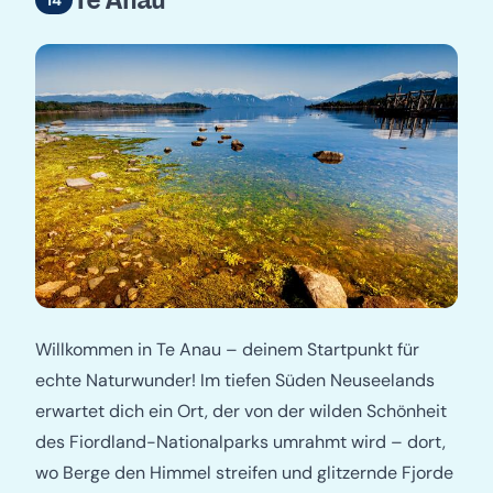
Willkommen in Te Anau – deinem Startpunkt für
echte Naturwunder! Im tiefen Süden Neuseelands
erwartet dich ein Ort, der von der wilden Schönheit
des Fiordland-Nationalparks umrahmt wird – dort,
wo Berge den Himmel streifen und glitzernde Fjorde