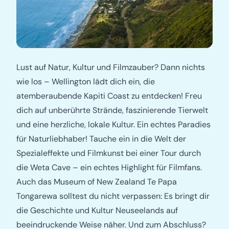
Lust auf Natur, Kultur und Filmzauber? Dann nichts
wie los – Wellington lädt dich ein, die
atemberaubende Kapiti Coast zu entdecken! Freu
dich auf unberührte Strände, faszinierende Tierwelt
und eine herzliche, lokale Kultur. Ein echtes Paradies
für Naturliebhaber! Tauche ein in die Welt der
Spezialeffekte und Filmkunst bei einer Tour durch
die Weta Cave – ein echtes Highlight für Filmfans.
Auch das Museum of New Zealand Te Papa
Tongarewa solltest du nicht verpassen: Es bringt dir
die Geschichte und Kultur Neuseelands auf
beeindruckende Weise näher. Und zum Abschluss?