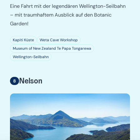
Eine Fahrt mit der legendären Wellington-Seilbahn
– mit traumhaftem Ausblick auf den Botanic
Garden!
Kapiti Küste
Weta Cave Workshop
Museum of New Zealand Te Papa Tongarewa
Wellington-Seilbahn
Nelson