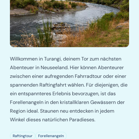
Willkommen in Turangi, deinem Tor zum nächsten
Abenteuer in Neuseeland. Hier können Abenteurer
zwischen einer aufregenden Fahrradtour oder einer
spannenden Raftingfahrt wählen. Für diejenigen, die
ein entspannteres Erlebnis bevorzugen, ist das
Forellenangeln in den kristallklaren Gewässern der
Region ideal. Staunen neu entdecken in jedem
Winkel dieses natürlichen Paradieses.
Raftingtour
Forellenangeln