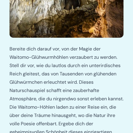
Bereite dich darauf vor, von der Magie der
Waitomo-Glühwurmhöhlen verzaubert zu werden.
Stell dir vor, wie du lautlos durch ein unterirdisches
Reich gleitest, das von Tausenden von glühenden
Glühwürmchen erleuchtet wird. Dieses
Naturschauspiel schafft eine zauberhafte
Atmosphäre, die du nirgendwo sonst erleben kannst.
Die Waitomo-Höhlen laden zu einer Reise ein, die
über deine Träume hinausgeht, wo die Natur ihre
volle Poesie offenbart. Ergebe dich der
geheimnisvollen Schönheit dieses einzigartigen