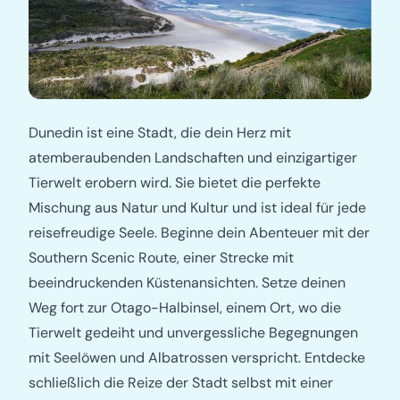
Dunedin ist eine Stadt, die dein Herz mit
atemberaubenden Landschaften und einzigartiger
Tierwelt erobern wird. Sie bietet die perfekte
Mischung aus Natur und Kultur und ist ideal für jede
reisefreudige Seele. Beginne dein Abenteuer mit der
Southern Scenic Route, einer Strecke mit
beeindruckenden Küstenansichten. Setze deinen
Weg fort zur Otago-Halbinsel, einem Ort, wo die
Tierwelt gedeiht und unvergessliche Begegnungen
mit Seelöwen und Albatrossen verspricht. Entdecke
schließlich die Reize der Stadt selbst mit einer