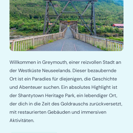
Willkommen in Greymouth, einer reizvollen Stadt an
der Westküste Neuseelands. Dieser bezaubernde
Ort ist ein Paradies für diejenigen, die Geschichte
und Abenteuer suchen. Ein absolutes Highlight ist
der Shantytown Heritage Park, ein lebendiger Ort,
der dich in die Zeit des Goldrauschs zurückversetzt,
mit restaurierten Gebäuden und immersiven
Aktivitäten.