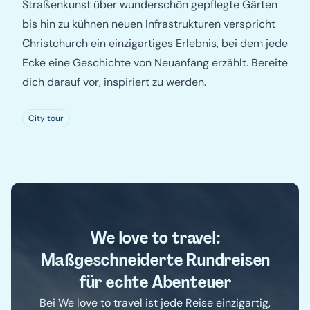
Straßenkunst über wunderschön gepflegte Gärten
bis hin zu kühnen neuen Infrastrukturen verspricht
Christchurch ein einzigartiges Erlebnis, bei dem jede
Ecke eine Geschichte von Neuanfang erzählt. Bereite
dich darauf vor, inspiriert zu werden.
City tour
We love to travel:
Maßgeschneiderte Rundreisen
für echte Abenteuer
Bei We love to travel ist jede Reise einzigartig,