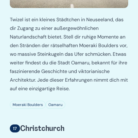
Twizel ist ein kleines Städtchen in Neuseeland, das
dir Zugang zu einer außergewöhnlichen
Naturlandschaft bietet. Stell dir ruhige Momente an
den Stränden der rätselhaften Moeraki Boulders vor,
wo massive Steinkugeln das Ufer schmücken. Etwas
weiter findest du die Stadt Oamaru, bekannt für ihre
faszinierende Geschichte und viktorianische
Architektur. Jede dieser Erfahrungen nimmt dich mit
auf eine einzigartige Reise.
Moeraki Boulders
Oamaru
Christchurch