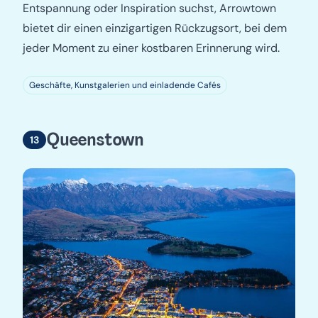
Entspannung oder Inspiration suchst, Arrowtown
bietet dir einen einzigartigen Rückzugsort, bei dem
jeder Moment zu einer kostbaren Erinnerung wird.
Geschäfte, Kunstgalerien und einladende Cafés
Queenstown