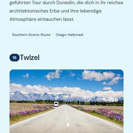
geführten Tour durch Dunedin, die dich in ihr reiches
architektonisches Erbe und ihre lebendige
Atmosphäre eintauchen lässt.
Southern Scenic Route
Otago-Halbinsel
Twizel