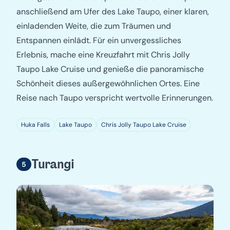
anschließend am Ufer des Lake Taupo, einer klaren,
einladenden Weite, die zum Träumen und
Entspannen einlädt. Für ein unvergessliches
Erlebnis, mache eine Kreuzfahrt mit Chris Jolly
Taupo Lake Cruise und genieße die panoramische
Schönheit dieses außergewöhnlichen Ortes. Eine
Reise nach Taupo verspricht wertvolle Erinnerungen.
Huka Falls
Lake Taupo
Chris Jolly Taupo Lake Cruise
Turangi