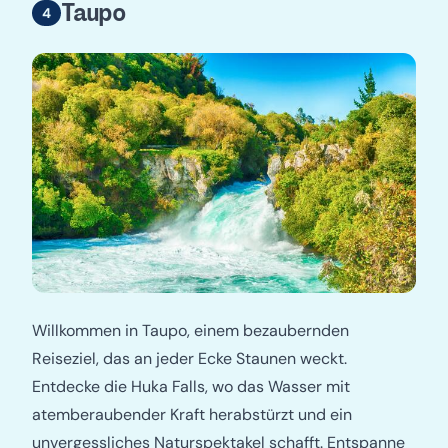
Taupo
Willkommen in Taupo, einem bezaubernden
Reiseziel, das an jeder Ecke Staunen weckt.
Entdecke die Huka Falls, wo das Wasser mit
atemberaubender Kraft herabstürzt und ein
unvergessliches Naturspektakel schafft. Entspanne