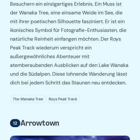
Besuchern ein einzigartiges Erlebnis. Ein Muss ist
der Wanaka Tree, eine einsame Weide im See, die
mit ihrer poetischen Silhouette fasziniert. Er ist ein
ikonisches Symbol für Fotografie-Enthusiasten, die
natürliche Reinheit einfangen möchten. Der Roys
Peak Track wiederum verspricht ein
außergewöhnliches Abenteuer mit
atemberaubenden Ausblicken auf den Lake Wanaka
und die Südalpen. Diese lohnende Wanderung lässt
dich bei jedem Schritt das Staunen neu entdecken.
The Wanaka Tree
Roys Peak Track
Arrowtown