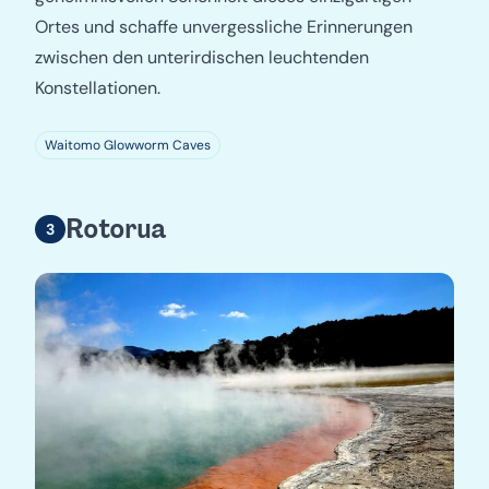
Ortes und schaffe unvergessliche Erinnerungen
zwischen den unterirdischen leuchtenden
Konstellationen.
Waitomo Glowworm Caves
Rotorua