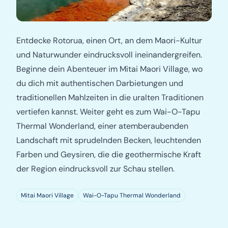
Entdecke Rotorua, einen Ort, an dem Maori-Kultur
und Naturwunder eindrucksvoll ineinandergreifen.
Beginne dein Abenteuer im Mitai Maori Village, wo
du dich mit authentischen Darbietungen und
traditionellen Mahlzeiten in die uralten Traditionen
vertiefen kannst. Weiter geht es zum Wai-O-Tapu
Thermal Wonderland, einer atemberaubenden
Landschaft mit sprudelnden Becken, leuchtenden
Farben und Geysiren, die die geothermische Kraft
der Region eindrucksvoll zur Schau stellen.
Mitai Maori Village
Wai-O-Tapu Thermal Wonderland