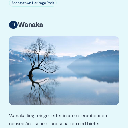
Shantytown Heritage Park
Wanaka
Wanaka liegt eingebettet in atemberaubenden
neuseeländischen Landschaften und bietet