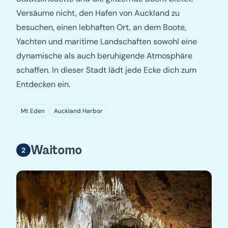
Versäume nicht, den Hafen von Auckland zu
besuchen, einen lebhaften Ort, an dem Boote,
Yachten und maritime Landschaften sowohl eine
dynamische als auch beruhigende Atmosphäre
schaffen. In dieser Stadt lädt jede Ecke dich zum
Entdecken ein.
Mt Eden
Auckland Harbor
Waitomo