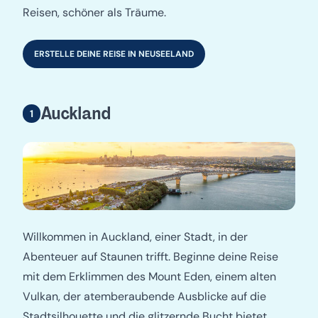
Reisen, schöner als Träume.
ERSTELLE DEINE REISE IN NEUSEELAND
Auckland
Willkommen in Auckland, einer Stadt, in der
Abenteuer auf Staunen trifft. Beginne deine Reise
mit dem Erklimmen des Mount Eden, einem alten
Vulkan, der atemberaubende Ausblicke auf die
Stadtsilhouette und die glitzernde Bucht bietet.