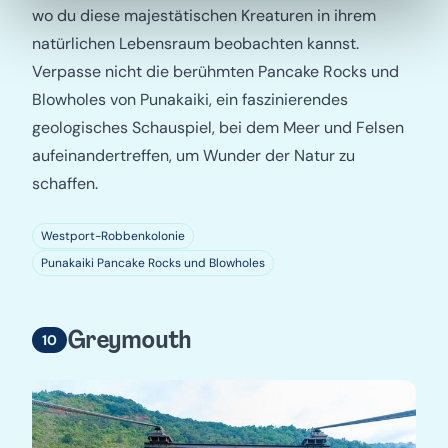
wo du diese majestätischen Kreaturen in ihrem
natürlichen Lebensraum beobachten kannst.
Verpasse nicht die berühmten Pancake Rocks und
Blowholes von Punakaiki, ein faszinierendes
geologisches Schauspiel, bei dem Meer und Felsen
aufeinandertreffen, um Wunder der Natur zu
schaffen.
Westport-Robbenkolonie
Punakaiki Pancake Rocks und Blowholes
Greymouth