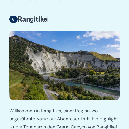
Rangitikei
Willkommen in Rangitikei, einer Region, wo
ungezähmte Natur auf Abenteuer trifft. Ein Highlight
ist die Tour durch den Grand Canyon von Rangitikei,