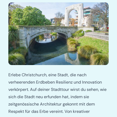
Erlebe Christchurch, eine Stadt, die nach
verheerenden Erdbeben Resilienz und Innovation
verkörpert. Auf deiner Stadttour wirst du sehen, wie
sich die Stadt neu erfunden hat, indem sie
zeitgenössische Architektur gekonnt mit dem
Respekt für das Erbe vereint. Von kreativer