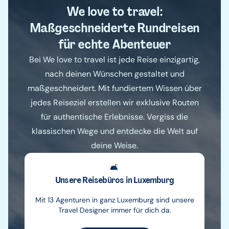
We love to travel:
Maßgeschneiderte Rundreisen
für echte Abenteuer
Bei We love to travel ist jede Reise einzigartig,
nach deinen Wünschen gestaltet und
maßgeschneidert. Mit fundiertem Wissen über
jedes Reiseziel erstellen wir exklusive Routen
für authentische Erlebnisse. Vergiss die
klassischen Wege und entdecke die Welt auf
deine Weise.
🛋️
Unsere Reisebüros in Luxemburg
Mit 13 Agenturen in ganz Luxemburg sind unsere
Travel Designer immer für dich da.