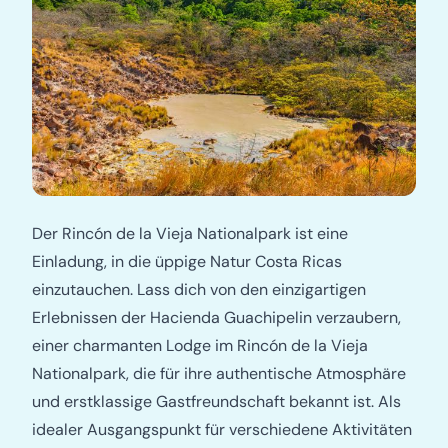
Der Rincón de la Vieja Nationalpark ist eine
Einladung, in die üppige Natur Costa Ricas
einzutauchen. Lass dich von den einzigartigen
Erlebnissen der Hacienda Guachipelin verzaubern,
einer charmanten Lodge im Rincón de la Vieja
Nationalpark, die für ihre authentische Atmosphäre
und erstklassige Gastfreundschaft bekannt ist. Als
idealer Ausgangspunkt für verschiedene Aktivitäten