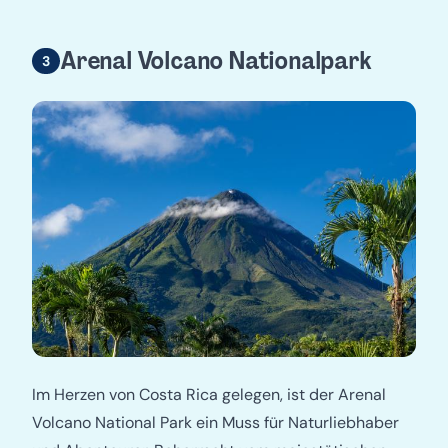
Arenal Volcano Nationalpark
Im Herzen von Costa Rica gelegen, ist der Arenal
Volcano National Park ein Muss für Naturliebhaber