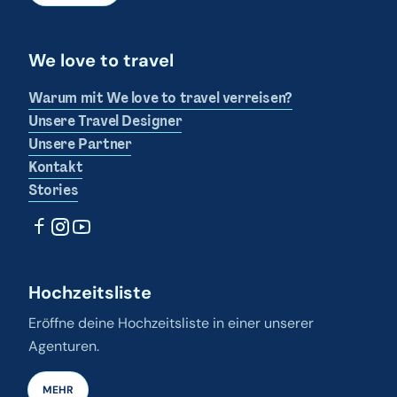
We love to travel
Warum mit We love to travel verreisen?
Unsere Travel Designer
Unsere Partner
Kontakt
Stories
Hochzeitsliste
Eröffne deine Hochzeitsliste in einer unserer
Agenturen.
MEHR