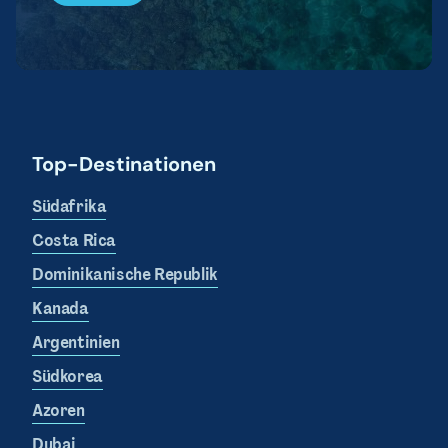
Top-Destinationen
Südafrika
Costa Rica
Dominikanische Republik
Kanada
Argentinien
Südkorea
Azoren
Dubai