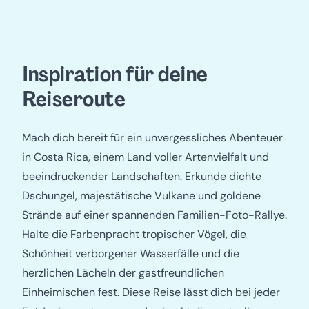
Inspiration für deine
Reiseroute
Mach dich bereit für ein unvergessliches Abenteuer
in Costa Rica, einem Land voller Artenvielfalt und
beeindruckender Landschaften. Erkunde dichte
Dschungel, majestätische Vulkane und goldene
Strände auf einer spannenden Familien-Foto-Rallye.
Halte die Farbenpracht tropischer Vögel, die
Schönheit verborgener Wasserfälle und die
herzlichen Lächeln der gastfreundlichen
Einheimischen fest. Diese Reise lässt dich bei jeder