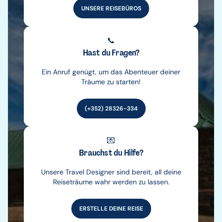
UNSERE REISEBÜROS
📞
Hast du Fragen?
Ein Anruf genügt, um das Abenteuer deiner
Träume zu starten!
(+352) 28326-334
💌
Brauchst du Hilfe?
Unsere Travel Designer sind bereit, all deine
Reiseträume wahr werden zu lassen.
ERSTELLE DEINE REISE