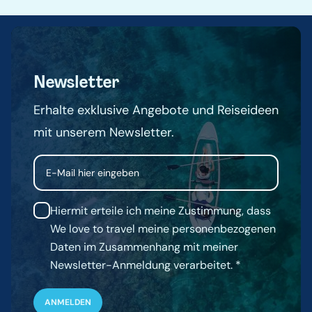
Newsletter
Erhalte exklusive Angebote und Reiseideen
mit unserem Newsletter.
Email
Hiermit erteile ich meine Zustimmung, dass
We love to travel meine personenbezogenen
Daten im Zusammenhang mit meiner
Newsletter-Anmeldung verarbeitet.