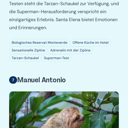
Testen steht die Tarzan-Schaukel zur Verfügung, und
die Superman-Herausforderung verspricht ein
einzigartiges Erlebnis. Santa Elena bietet Emotionen
und Erinnerungen.
Biologisches Reservat Monteverde
Offene Küche im Hotel
Sensationelle Zipline
Adrenalin mit der Zipline
Tarzan-Schaukel
Superman-Test
Manuel Antonio