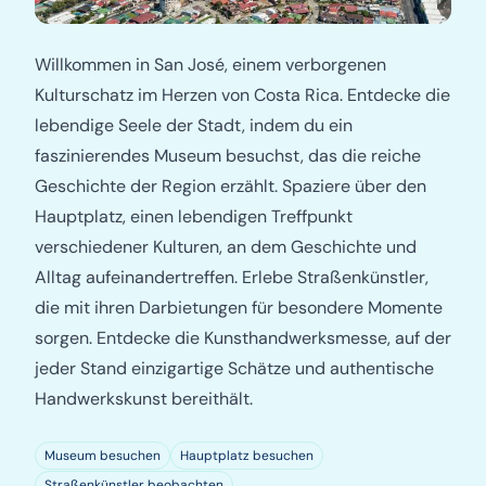
Willkommen in San José, einem verborgenen
Kulturschatz im Herzen von Costa Rica. Entdecke die
lebendige Seele der Stadt, indem du ein
faszinierendes Museum besuchst, das die reiche
Geschichte der Region erzählt. Spaziere über den
Hauptplatz, einen lebendigen Treffpunkt
verschiedener Kulturen, an dem Geschichte und
Alltag aufeinandertreffen. Erlebe Straßenkünstler,
die mit ihren Darbietungen für besondere Momente
sorgen. Entdecke die Kunsthandwerksmesse, auf der
jeder Stand einzigartige Schätze und authentische
Handwerkskunst bereithält.
Museum besuchen
Hauptplatz besuchen
Straßenkünstler beobachten