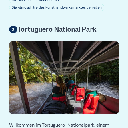
Die Atmosphäre des Kunsthandwerksmarktes genießen
Tortuguero National Park
Willkommen im Tortuguero-Nationalpark, einem