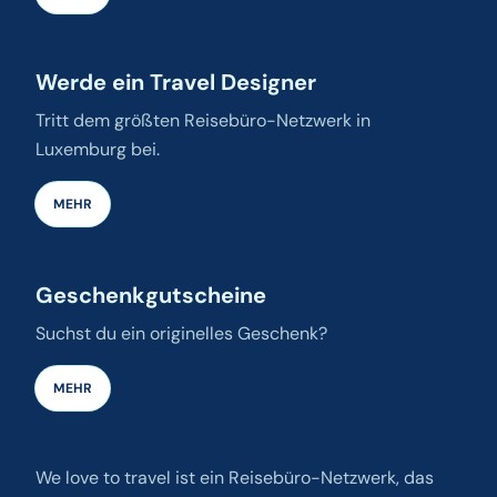
Werde ein Travel Designer
Tritt dem größten Reisebüro-Netzwerk in
Luxemburg bei.
MEHR
Geschenkgutscheine
Suchst du ein originelles Geschenk?
MEHR
We love to travel ist ein Reisebüro-Netzwerk, das