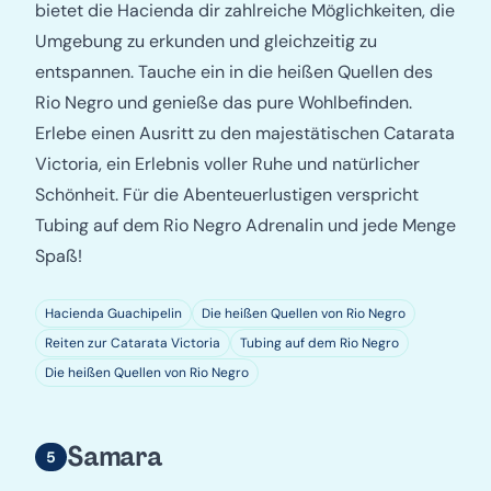
bietet die Hacienda dir zahlreiche Möglichkeiten, die
Umgebung zu erkunden und gleichzeitig zu
entspannen. Tauche ein in die heißen Quellen des
Rio Negro und genieße das pure Wohlbefinden.
Erlebe einen Ausritt zu den majestätischen Catarata
Victoria, ein Erlebnis voller Ruhe und natürlicher
Schönheit. Für die Abenteuerlustigen verspricht
Tubing auf dem Rio Negro Adrenalin und jede Menge
Spaß!
Hacienda Guachipelin
Die heißen Quellen von Rio Negro
Reiten zur Catarata Victoria
Tubing auf dem Rio Negro
Die heißen Quellen von Rio Negro
Samara