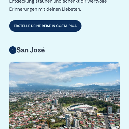
Entdeckung staunen und schenkt dir wertvolle
Erinnerungen mit deinen Liebsten.
ERSTELLE DEINE REISE IN COSTA RICA
San José