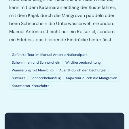
kann mit dem Katamaran entlang der Küste fahren,
mit dem Kajak durch die Mangroven paddeln oder
beim Schnorcheln die Unterwasserwelt erkunden.
Manuel Antonio ist nicht nur ein Reiseziel, sondern
ein Erlebnis, das bleibende Eindrücke hinterlässt.
Geführte Tour im Manuel Antonio Nationalpark
Schwimmen und Schnorcheln
Wildtierbeobachtung
Wanderung mit Meerblick
Ausritt durch den Dschungel
Surfkurs
Schnorchelausflug
Kajaktour durch die Mangroven
Katamaran-Kreuzfahrt