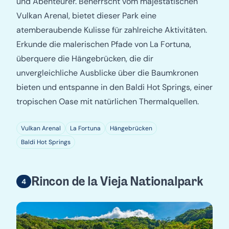
und Abenteurer. Beherrscht vom majestätischen
Vulkan Arenal, bietet dieser Park eine
atemberaubende Kulisse für zahlreiche Aktivitäten.
Erkunde die malerischen Pfade von La Fortuna,
überquere die Hängebrücken, die dir
unvergleichliche Ausblicke über die Baumkronen
bieten und entspanne in den Baldi Hot Springs, einer
tropischen Oase mit natürlichen Thermalquellen.
Vulkan Arenal
La Fortuna
Hängebrücken
Baldi Hot Springs
Rincon de la Vieja Nationalpark