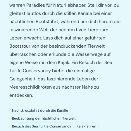
wahren Paradies für Naturliebhaber. Stell dir vor, du
gleitest lautlos durch die stillen Kanäle bei einer
nächtlichen Bootsfahrt, während um dich herum die
faszinierende Welt der nachtaktiven Tiere zum
Leben erwacht. Lass dich auf einer geführten
Bootstour von der beeindruckenden Tierwelt
überraschen oder erkunde die Wasserwege auf
eigene Weise mit dem Kajak. Ein Besuch der Sea
Turtle Conservancy bietet die einmalige
Gelegenheit, das faszinierende Leben der
Meeresschildkröten aus nächster Nähe zu
entdecken.
Nachtkreuzfahrt durch die Kanäle
Beobachtung der nächtlichen Tierwelt
Besuch des Sea Turtle Conservancy
Kajakfahren