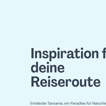
Inspiration 
deine
Reiseroute
Entdecke Tansania, ein Paradies für Naturl