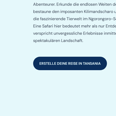
Abenteurer. Erkunde die endlosen Weiten de
bestaune den imposanten Kilimandscharo u
die faszinierende Tierwelt im Ngorongoro-S
Eine Safari hier bedeutet mehr als nur Entd
verspricht unvergessliche Erlebnisse inmitt
spektakulären Landschaft.
ERSTELLE DEINE REISE IN TANSANIA