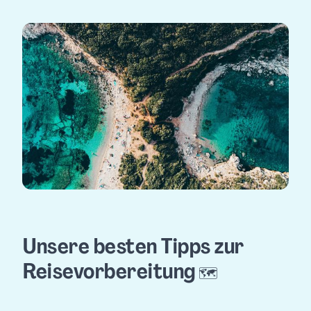
Unsere besten Tipps zur
Reisevorbereitung
🗺️