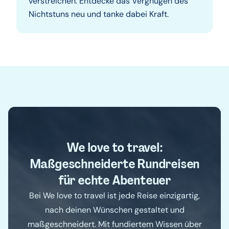
verstreichen. Entdecke das Vergnügen des
Nichtstuns neu und tanke dabei Kraft.
We love to travel:
Maßgeschneiderte Rundreisen
für echte Abenteuer
Bei We love to travel ist jede Reise einzigartig,
nach deinen Wünschen gestaltet und
maßgeschneidert. Mit fundiertem Wissen über