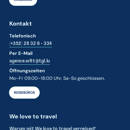
Kontakt
Telefonisch
(+352) 28 32 6 - 334
Per E-Mail
agence.wltt@tgl.lu
Öffnungszeiten
Mo–Fr 09:00–18:00 Uhr, Sa-So geschlossen.
REISEBÜROS
We love to travel
Warum mit We love to travel verreisen?