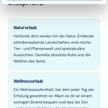
entspricht.
Natururlaub
Verbinde dich wieder mit der Natur. Entdecke
atemberaubende Landschaften, eine reiche
Tier- und Pflanzenwelt und spektakuläre
Aussichten. Genieße absolute Ruhe und die
Wohltat des Seins.
Wellnessurlaub
Ein Wellnessaufenthalt, bei dem jeder Tag der
Erholung gewidmet ist. Mach es dir an einem
sonnigen Strand bequem und lass die Zeit