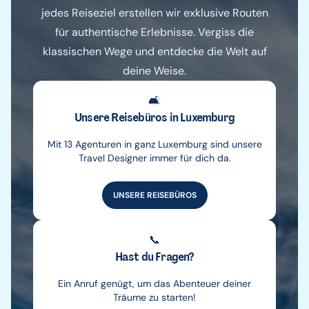
jedes Reiseziel erstellen wir exklusive Routen
für authentische Erlebnisse. Vergiss die
klassischen Wege und entdecke die Welt auf
deine Weise.
🛋️
Unsere Reisebüros in Luxemburg
Mit 13 Agenturen in ganz Luxemburg sind unsere
Travel Designer immer für dich da.
UNSERE REISEBÜROS
📞
Hast du Fragen?
Ein Anruf genügt, um das Abenteuer deiner
Träume zu starten!