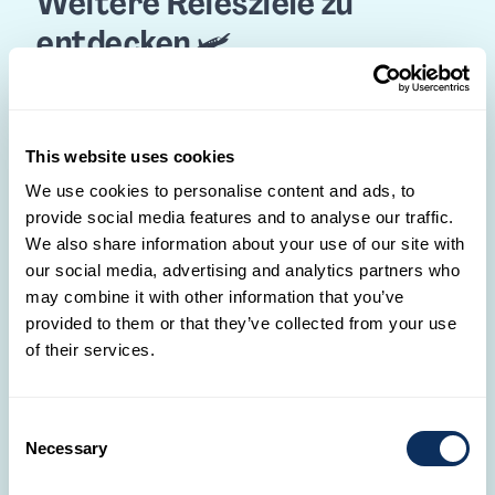
Weitere Reiesziele zu
entdecken 🛩️
This website uses cookies
We use cookies to personalise content and ads, to
provide social media features and to analyse our traffic.
We also share information about your use of our site with
our social media, advertising and analytics partners who
Kreta
Zypern
may combine it with other information that you’ve
provided to them or that they’ve collected from your use
of their services.
Consent
Necessary
Selection
✈️