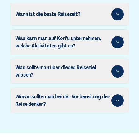
Wann ist die beste Reisezeit?
Was kann man auf Korfu unternehmen,
welche Aktivitäten gibt es?
Was sollte man über dieses Reiseziel
wissen?
Woran sollte man bei der Vorbereitung der
Reise denken?