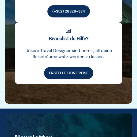
(+352) 28326-334
💌
Brauchst du Hilfe?
Unsere Travel Designer sind bereit, all deine
Reiseträume wahr werden zu lassen.
ERSTELLE DEINE REISE