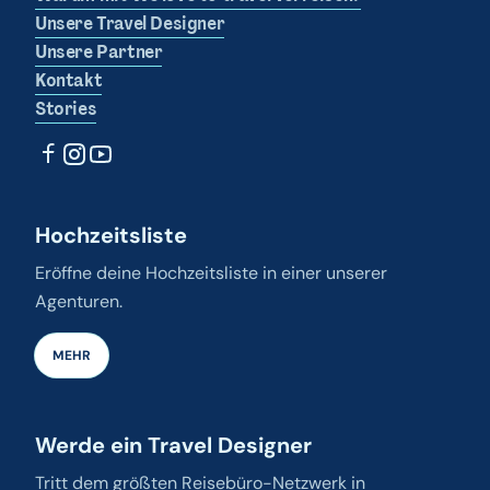
Unsere Travel Designer
Unsere Partner
Kontakt
Stories
Hochzeitsliste
Eröffne deine Hochzeitsliste in einer unserer
Agenturen.
MEHR
Werde ein Travel Designer
Tritt dem größten Reisebüro-Netzwerk in