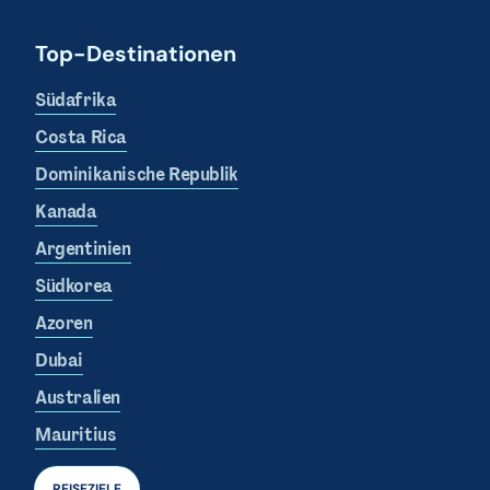
Top-Destinationen
Südafrika
Costa Rica
Dominikanische Republik
Kanada
Argentinien
Südkorea
Azoren
Dubai
Australien
Mauritius
REISEZIELE