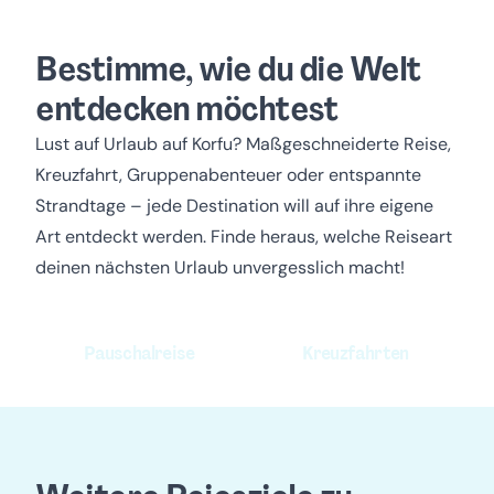
Bestimme, wie du die Welt
entdecken möchtest
Lust auf Urlaub auf Korfu?
Maßgeschneiderte Reise,
Kreuzfahrt, Gruppenabenteuer oder entspannte
Strandtage – jede Destination will auf ihre eigene
Art entdeckt werden. Finde heraus, welche Reiseart
deinen nächsten Urlaub unvergesslich macht!
Pauschalreise
Kreuzfahrten