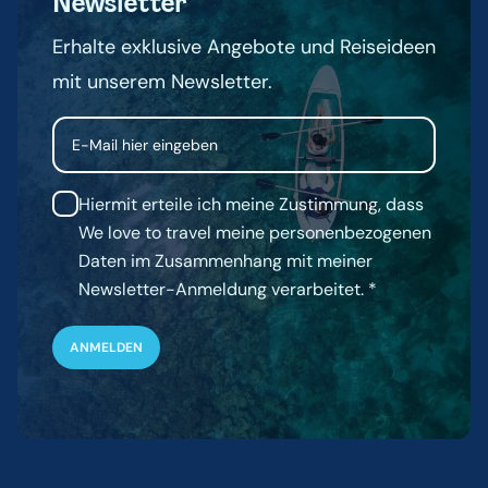
Newsletter
Erhalte exklusive Angebote und Reiseideen
mit unserem Newsletter.
Email
Hiermit erteile ich meine Zustimmung, dass
We love to travel meine personenbezogenen
Daten im Zusammenhang mit meiner
Newsletter-Anmeldung verarbeitet.