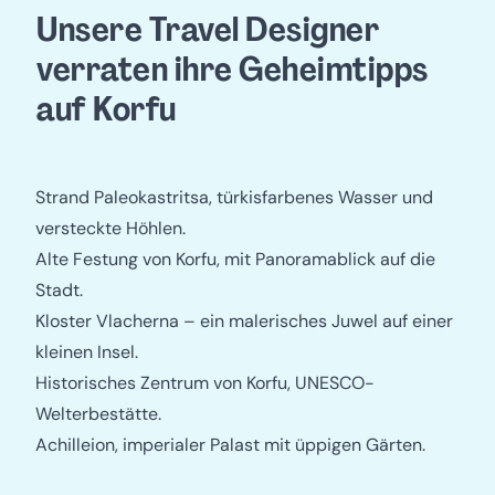
Unsere Travel Designer
verraten ihre Geheimtipps
auf Korfu
Strand Paleokastritsa, türkisfarbenes Wasser und
versteckte Höhlen.
Alte Festung von Korfu, mit Panoramablick auf die
Stadt.
Kloster Vlacherna – ein malerisches Juwel auf einer
kleinen Insel.
Historisches Zentrum von Korfu, UNESCO-
Welterbestätte.
Achilleion, imperialer Palast mit üppigen Gärten.