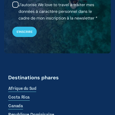
J’autorise We love to travel à traiter mes
données à caractère personnel dans le
cadre de mon inscription à la newsletter
Destinations phares
Afrique du Sud
Costa Rica
Canada
République Dominicaine