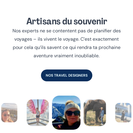
Artisans du souvenir
Nos experts ne se contentent pas de planifier des
voyages – ils vivent le voyage. C’est exactement
pour cela qu’ils savent ce qui rendra ta prochaine
aventure vraiment inoubliable.
NOS TRAVEL DESIGNERS