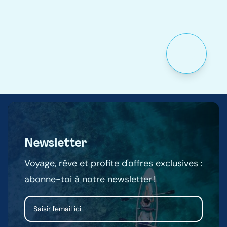
🎁
Newsletter
Voyage, rêve et profite d'offres exclusives :
abonne-toi à notre newsletter !
Email