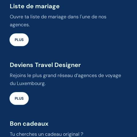
Liste de mariage
Ouvre ta liste de mariage dans l'une de nos
agences.
PLUS
Deviens Travel Designer
Rejoins le plus grand réseau d’agences de voyage
du Luxembourg.
PLUS
Bon cadeaux
Tu cherches un cadeau original ?