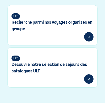
ULT
Recherche parmi nos voyages organisés en
groupe
ULT
Découvre notre sélection de séjours des
catalogues ULT