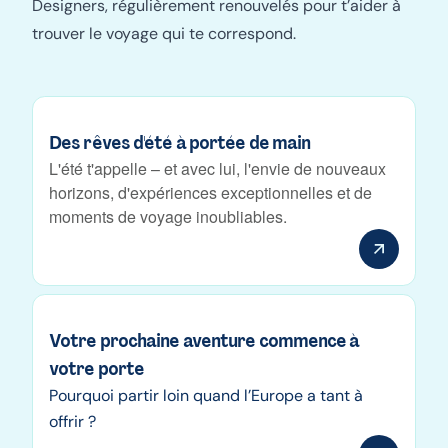
Designers, régulièrement renouvelés pour t’aider à
trouver le voyage qui te correspond.
Des rêves d'été à portée de main
L'été t'appelle – et avec lui, l'envie de nouveaux
horizons, d'expériences exceptionnelles et de
moments de voyage inoubliables.
Votre prochaine aventure commence à
votre porte
Pourquoi partir loin quand l’Europe a tant à
offrir ?