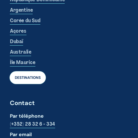
Argentine
Corée du Sud
Açores
Dubaï
Australie
Île Maurice
DESTINATIONS
Contact
Par téléphone
(+352) 28 32 6 - 334
Par email