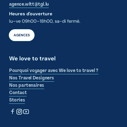
agence.wltt@tgl.lu
Heures d'ouverture
lu–ve 09h00–18h00, sa-di fermé.
AGENCES
We love to travel
Pourquoi voyager avec We love to travel ?
Nos Travel Designers
Nos partenaires
Contact
Stories