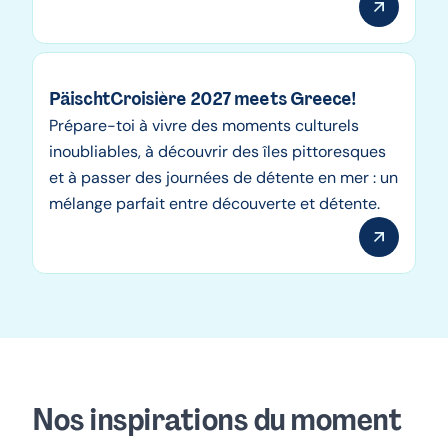
PäischtCroisière 2027 meets Greece!
Prépare-toi à vivre des moments culturels
inoubliables, à découvrir des îles pittoresques
et à passer des journées de détente en mer : un
mélange parfait entre découverte et détente.
Nos inspirations du moment