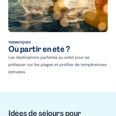
THÉMATIQUES
Où partir en été ?
Les destinations parfaites au soleil pour se
prélasser sur les plages et profiter de températures
estivales.
Idées de séjours pour