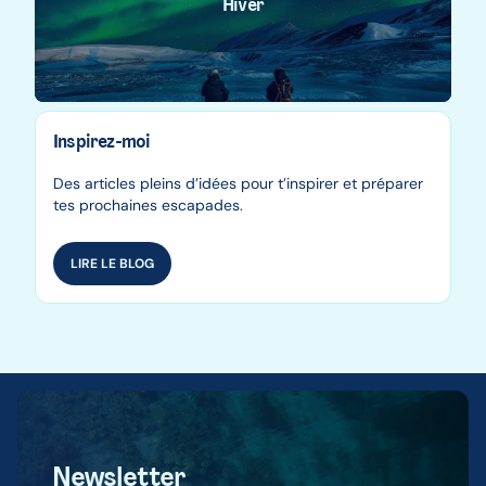
Hiver
Inspirez-moi
Des articles pleins d’idées pour t’inspirer et préparer
tes prochaines escapades.
LIRE LE BLOG
Newsletter