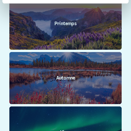
Printemps
Automne