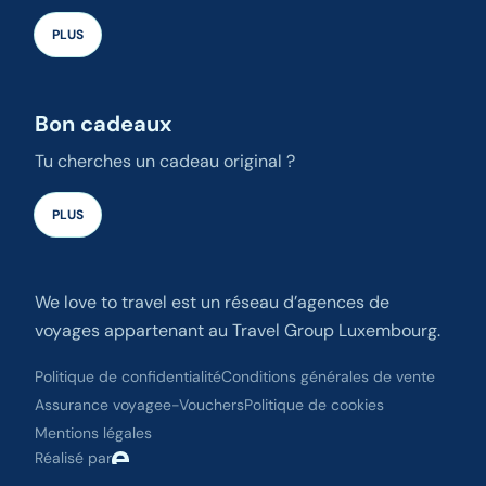
PLUS
Bon cadeaux
Tu cherches un cadeau original ?
PLUS
We love to travel est un réseau d’agences de
voyages appartenant au Travel Group Luxembourg.
Politique de confidentialité
Conditions générales de vente
Assurance voyage
e-Vouchers
Politique de cookies
Mentions légales
Réalisé par