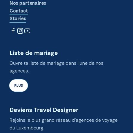
Nos partenaires
Contact
Stories
Liste de mariage
Ouvre ta liste de mariage dans l'une de nos
agences.
PLUS
Deviens Travel Designer
Rejoins le plus grand réseau d’agences de voyage
du Luxembourg.