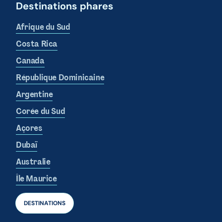
Destinations phares
Afrique du Sud
Costa Rica
Canada
République Dominicaine
Argentine
Corée du Sud
Açores
Dubaï
Australie
Île Maurice
DESTINATIONS