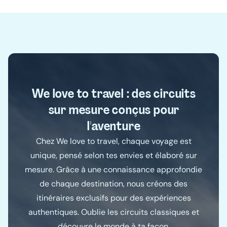
We love to travel : des circuits
sur mesure conçus pour
l'aventure
Chez We love to travel, chaque voyage est
unique, pensé selon tes envies et élaboré sur
mesure. Grâce à une connaissance approfondie
de chaque destination, nous créons des
itinéraires exclusifs pour des expériences
authentiques. Oublie les circuits classiques et
découvre le monde à ta façon.