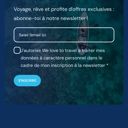
Voyage, rêve et profite d'offres exclusives :
abonne-toi à notre newsletter !
Email
J’autorise We love to travel à traiter mes
données à caractère personnel dans le
cadre de mon inscription à la newsletter