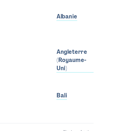
Albanie
Angleterre
(Royaume-
Uni)
Bali