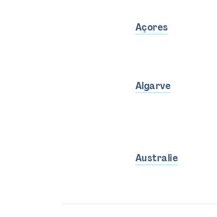
Açores
Algarve
Australie