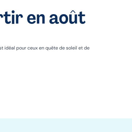
tir en août
est idéal pour ceux en quête de soleil et de