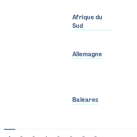
Afrique du
Sud
Allemagne
Baléares