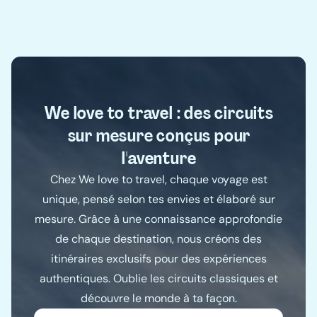
We love to travel : des circuits
sur mesure conçus pour
l'aventure
Chez We love to travel, chaque voyage est
unique, pensé selon tes envies et élaboré sur
mesure. Grâce à une connaissance approfondie
de chaque destination, nous créons des
itinéraires exclusifs pour des expériences
authentiques. Oublie les circuits classiques et
découvre le monde à ta façon.