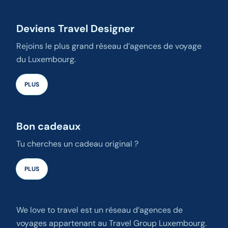
Deviens Travel Designer
Rejoins le plus grand réseau d’agences de voyage
du Luxembourg.
PLUS
Bon cadeaux
Tu cherches un cadeau original ?
PLUS
We love to travel est un réseau d’agences de
voyages appartenant au Travel Group Luxembourg.