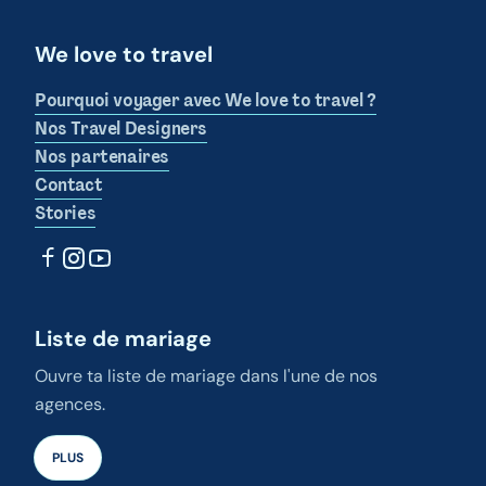
We love to travel
Pourquoi voyager avec We love to travel ?
Nos Travel Designers
Nos partenaires
Contact
Stories
Liste de mariage
Ouvre ta liste de mariage dans l'une de nos
agences.
PLUS