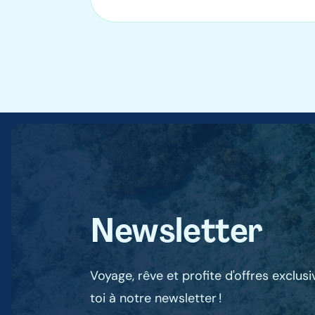
Newsletter
Voyage, rêve et profite d'offres exclus
toi à notre newsletter !