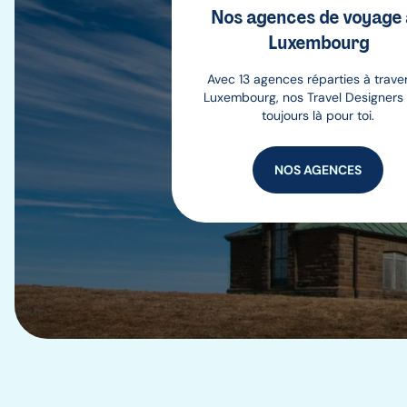
Nos agences de voyage
Luxembourg
Avec 13 agences réparties à traver
Luxembourg, nos Travel Designers
toujours là pour toi.
NOS AGENCES