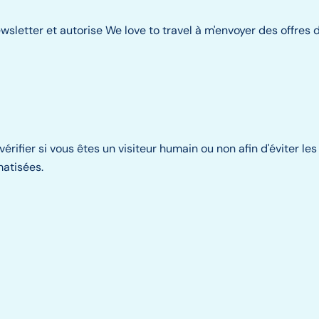
ewsletter et autorise We love to travel à m'envoyer des offres 
vérifier si vous êtes un visiteur humain ou non afin d'éviter l
matisées.