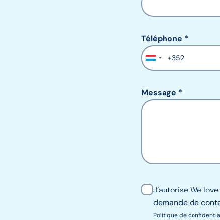
Téléphone
Téléphone
Message
J’autorise We love
demande de conta
Politique de confidentia