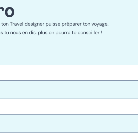
ro
 ton Travel designer puisse préparer ton voyage.
s tu nous en dis, plus on pourra te conseiller !