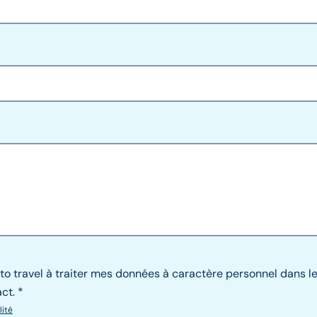
 to travel à traiter mes données à caractère personnel dans 
ct.
lité