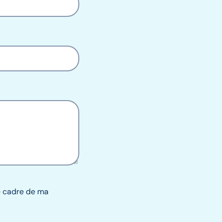
le cadre de ma