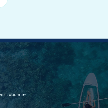
ives : abonne-