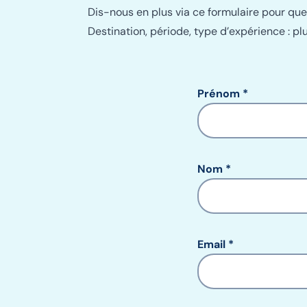
Dis-nous en plus via ce formulaire pour que
Destination, période, type d’expérience : plu
Prénom
Nom
Email