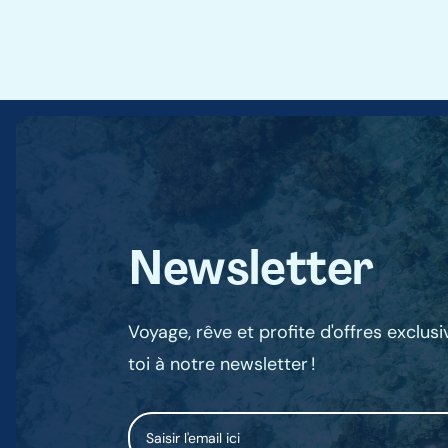
Newsletter
Voyage, rêve et profite d'offres exclus
toi à notre newsletter !
Email