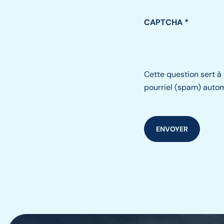
CAPTCHA
Cette question sert à 
pourriel (spam) auto