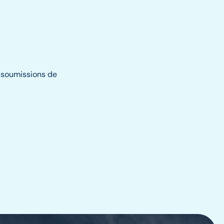
es soumissions de