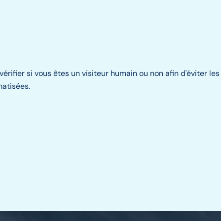
vérifier si vous êtes un visiteur humain ou non afin d'éviter l
matisées.