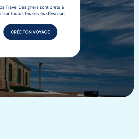
os Travel Designers sont prêts à
aliser toutes tes envies d'évasion.
CRÉE TON VOYAGE