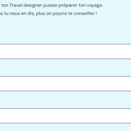
 ton Travel designer puisse préparer ton voyage.
s tu nous en dis, plus on pourra te conseiller !