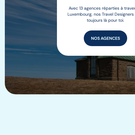
Avec 13 agences réparties à traver
Luxembourg, nos Travel Designers
toujours là pour toi.
NOS AGENCES