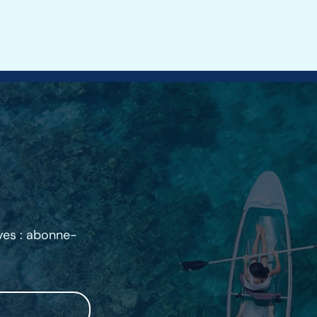
ives : abonne-