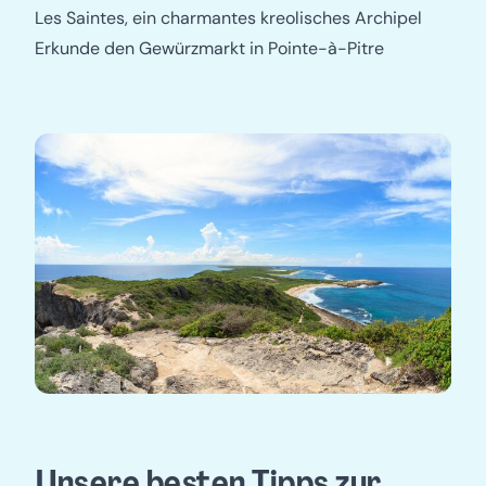
Les Saintes, ein charmantes kreolisches Archipel
Erkunde den Gewürzmarkt in Pointe-à-Pitre
Unsere besten Tipps zur