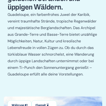
üppigen Wäldern.
Guadeloupe, ein farbenfrohes Juwel der Karibik,
vereint traumhafte Strände, tropische Regenwälder
und majestätische Berglandschaften. Das Archipel
aus Grande-Terre und Basse-Terre bietet unzählige
Möglichkeiten, Natur, Kultur und kreolische
Lebensfreude in vollen Zügen zu. Ob du durch das
türkisblaue Wasser schnorchelst, eine Wanderung
durch üppige Landschaften unternimmst oder bei
einem Ti-Punch den Sonnenuntergang genießt –
Guadeloupe erfüllt alle deine Vorstellungen.
Währung 💵
Flugzeit ⌛