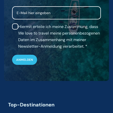
Email
Hiermit erteile ich meine Zustimmung, dass
We love to travel meine personenbezogenen
Daten im Zusammenhang mit meiner
Newsletter-Anmeldung verarbeitet.
Top-Destinationen