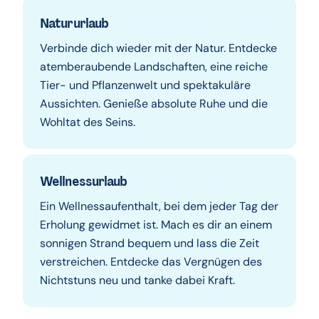
Natururlaub
Verbinde dich wieder mit der Natur. Entdecke
atemberaubende Landschaften, eine reiche
Tier- und Pflanzenwelt und spektakuläre
Aussichten. Genieße absolute Ruhe und die
Wohltat des Seins.
Wellnessurlaub
Ein Wellnessaufenthalt, bei dem jeder Tag der
Erholung gewidmet ist. Mach es dir an einem
sonnigen Strand bequem und lass die Zeit
verstreichen. Entdecke das Vergnügen des
Nichtstuns neu und tanke dabei Kraft.