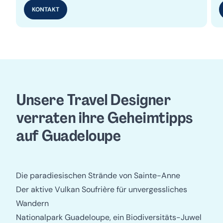
KONTAKT
Unsere Travel Designer
verraten ihre Geheimtipps
auf Guadeloupe
Die paradiesischen Strände von Sainte-Anne
Der aktive Vulkan Soufrière für unvergessliches
Wandern
Nationalpark Guadeloupe, ein Biodiversitäts-Juwel