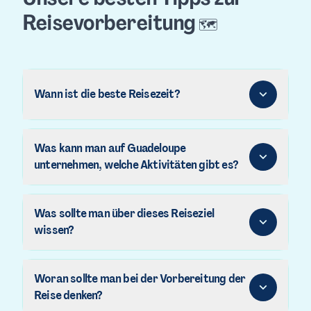
Reisevorbereitung
🗺️
Wann ist die beste Reisezeit?
Was kann man auf Guadeloupe
unternehmen, welche Aktivitäten gibt es?
Was sollte man über dieses Reiseziel
wissen?
Woran sollte man bei der Vorbereitung der
Reise denken?