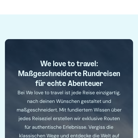
We love to travel:
Maßgeschneiderte Rundreisen
für echte Abenteuer
Bei We love to travel ist jede Reise einzigartig,
nach deinen Wünschen gestaltet und
maßgeschneidert. Mit fundiertem Wissen über
jedes Reiseziel erstellen wir exklusive Routen
für authentische Erlebnisse. Vergiss die
klassischen Wege und entdecke die Welt auf