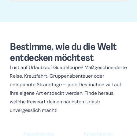
Bestimme, wie du die Welt
entdecken möchtest
Lust auf Urlaub auf Guadeloupe?
Maßgeschneiderte
Reise, Kreuzfahrt, Gruppenabenteuer oder
entspannte Strandtage – jede Destination will auf
ihre eigene Art entdeckt werden. Finde heraus,
welche Reiseart deinen nächsten Urlaub
unvergesslich macht!
Pauschalreise
Kreuzfahrten