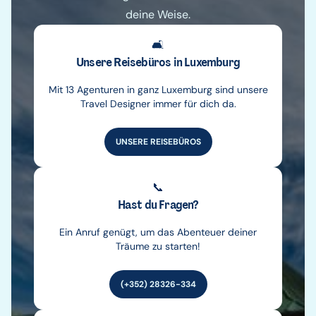
deine Weise.
🛋️
Unsere Reisebüros in Luxemburg
Mit 13 Agenturen in ganz Luxemburg sind unsere
Travel Designer immer für dich da.
UNSERE REISEBÜROS
📞
Hast du Fragen?
Ein Anruf genügt, um das Abenteuer deiner
Träume zu starten!
(+352) 28326-334