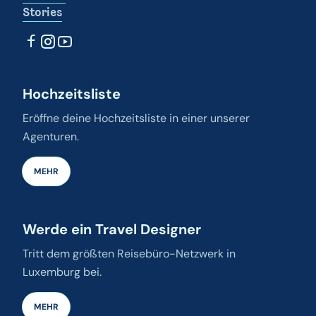
Stories
Hochzeitsliste
Eröffne deine Hochzeitsliste in einer unserer
Agenturen.
MEHR
Werde ein Travel Designer
Tritt dem größten Reisebüro-Netzwerk in
Luxemburg bei.
MEHR