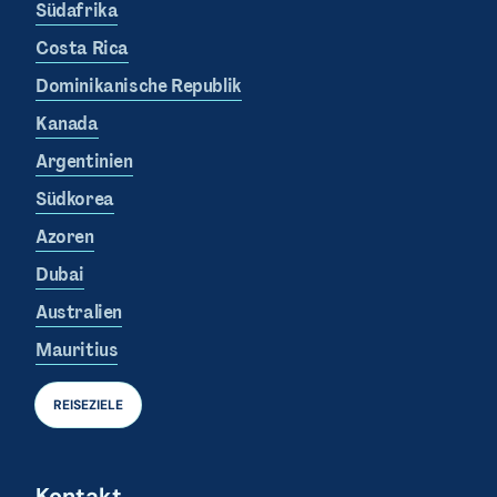
Südafrika
Costa Rica
Dominikanische Republik
Kanada
Argentinien
Südkorea
Azoren
Dubai
Australien
Mauritius
REISEZIELE
Kontakt