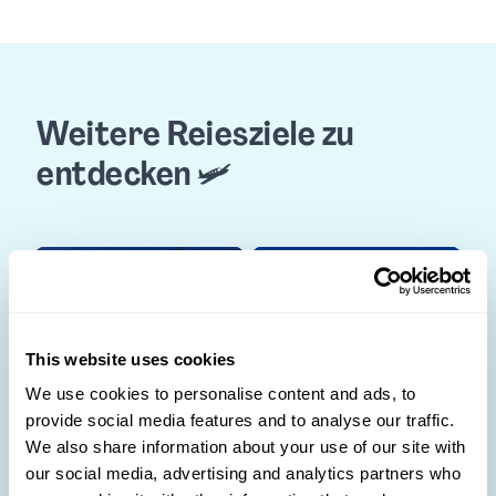
Weitere Reiesziele zu
entdecken 🛩️
This website uses cookies
We use cookies to personalise content and ads, to
Karibik
Martinique
provide social media features and to analyse our traffic.
We also share information about your use of our site with
our social media, advertising and analytics partners who