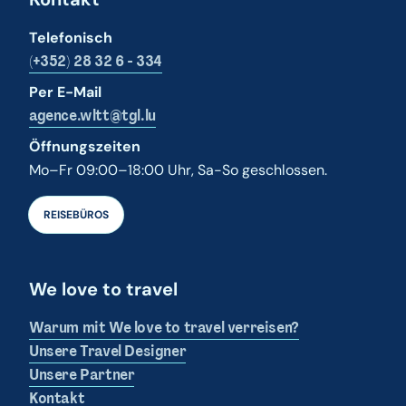
Telefonisch
(+352) 28 32 6 - 334
Per E-Mail
agence.wltt@tgl.lu
Öffnungszeiten
Mo–Fr 09:00–18:00 Uhr, Sa-So geschlossen.
REISEBÜROS
We love to travel
Warum mit We love to travel verreisen?
Unsere Travel Designer
Unsere Partner
Kontakt