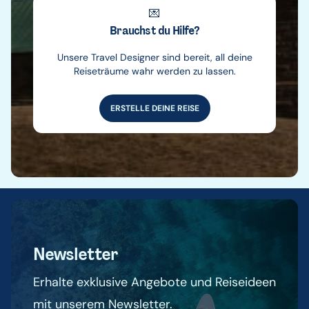
💌
Brauchst du Hilfe?
Unsere Travel Designer sind bereit, all deine
Reiseträume wahr werden zu lassen.
ERSTELLE DEINE REISE
Newsletter
Erhalte exklusive Angebote und Reiseideen
mit unserem Newsletter.