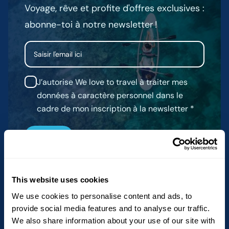
Voyage, rêve et profite d'offres exclusives :
abonne-toi à notre newsletter !
Email
J’autorise We love to travel à traiter mes
données à caractère personnel dans le
cadre de mon inscription à la newsletter
This website uses cookies
We use cookies to personalise content and ads, to
provide social media features and to analyse our traffic.
We also share information about your use of our site with
Destinations phares