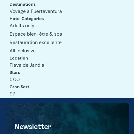
Destinations
Voyage à Fuerteventura
Hotel Categories
Adults only
Espace bien-être & spa
Restauration excellente
All inclusive
Location
Playa de Jandia
Stars
5.00
Cron Sort
97
Newsletter