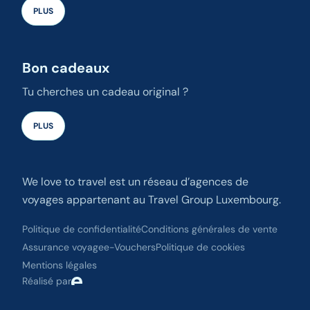
PLUS
Bon cadeaux
Tu cherches un cadeau original ?
PLUS
We love to travel est un réseau d’agences de
voyages appartenant au Travel Group Luxembourg.
Politique de confidentialité
Conditions générales de vente
Assurance voyage
e-Vouchers
Politique de cookies
Mentions légales
Réalisé par