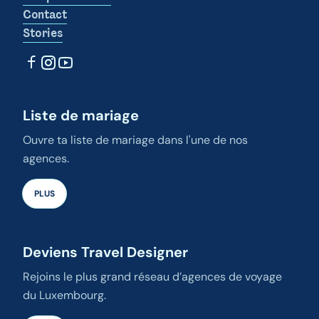
Contact
Stories
Liste de mariage
Ouvre ta liste de mariage dans l'une de nos
agences.
PLUS
Deviens Travel Designer
Rejoins le plus grand réseau d’agences de voyage
du Luxembourg.