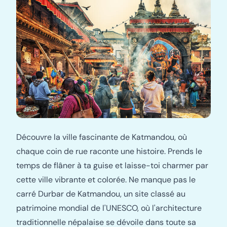
Découvre la ville fascinante de Katmandou, où
chaque coin de rue raconte une histoire. Prends le
temps de flâner à ta guise et laisse-toi charmer par
cette ville vibrante et colorée. Ne manque pas le
carré Durbar de Katmandou, un site classé au
patrimoine mondial de l'UNESCO, où l'architecture
traditionnelle népalaise se dévoile dans toute sa