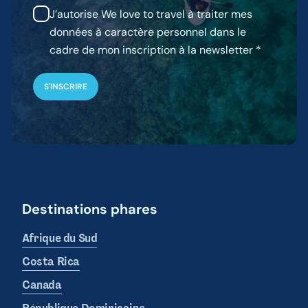
J’autorise We love to travel à traiter mes
données à caractère personnel dans le
cadre de mon inscription à la newsletter
Destinations phares
Afrique du Sud
Costa Rica
Canada