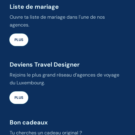
Liste de mariage
Ouvre ta liste de mariage dans l'une de nos
agences.
PLUS
Deviens Travel Designer
Rejoins le plus grand réseau d’agences de voyage
du Luxembourg.
PLUS
Bon cadeaux
Tu cherches un cadeau original ?