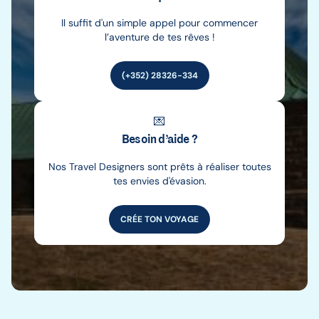
Il suffit d'un simple appel pour commencer
l’aventure de tes rêves !
(+352) 28326-334
💌
Besoin d’aide ?
Nos Travel Designers sont prêts à réaliser toutes
tes envies d'évasion.
CRÉE TON VOYAGE