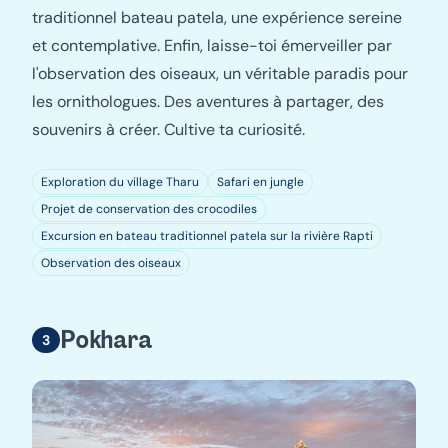
traditionnel bateau patela, une expérience sereine
et contemplative. Enfin, laisse-toi émerveiller par
l'observation des oiseaux, un véritable paradis pour
les ornithologues. Des aventures à partager, des
souvenirs à créer. Cultive ta curiosité.
Exploration du village Tharu
Safari en jungle
Projet de conservation des crocodiles
Excursion en bateau traditionnel patela sur la rivière Rapti
Observation des oiseaux
Pokhara