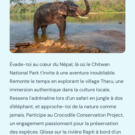
Évade-toi au cœur du Népal, là où le Chitwan
National Park t'invite à une aventure inoubliable.
Remonte le temps en explorant le village Tharu, une
immersion authentique dans la culture locale.
Ressens l'adrénaline lors d'un safari en jungle à dos
d'éléphant, et approche-toi de la nature comme
jamais. Participe au Crocodile Conservation Project,
un engagement passionnant pour la préservation
des espèces. Glisse sur la rivière Rapti à bord d'un