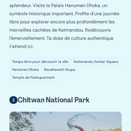
splendeur. Visite le Palais Hanuman Dhoka, un
symbole historique important. Profite d'une journée
libre pour explorer encore plus profondément les
merveilles cachées de Katmandou. Redécouvre
l'émerveillement. Ta dose de culture authentique
t'attend ici.
Temps libre pour découvrir la ville
Kathmandu Durbar Square
Hanuman Dhoka
Boudhanath Stupa
Temple de Pashupatinath
Chitwan National Park