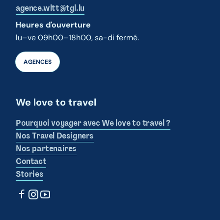
agence.wltt@tgl.lu
Heures d'ouverture
lu–ve 09h00–18h00, sa-di fermé.
AGENCES
We love to travel
Pourquoi voyager avec We love to travel ?
Nos Travel Designers
Nos partenaires
Contact
Stories