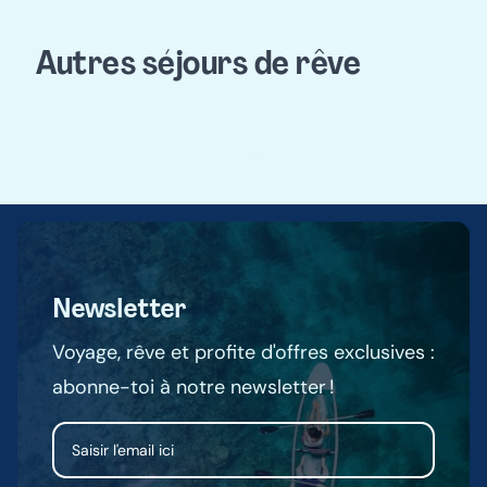
Autres séjours de rêve
Népal
Newsletter
Voyage, rêve et profite d'offres exclusives :
abonne-toi à notre newsletter !
Email