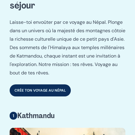
séjour
Laisse-toi envoûter par ce voyage au Népal. Plonge
dans un univers où la majesté des montagnes côtoie
la richesse culturelle unique de ce petit pays d'Asie.
Des sommets de l'Himalaya aux temples millénaires
de Katmandou, chaque instant est une invitation à
l'exploration. Notre mission : tes rêves. Voyage au
bout de tes rêves.
CRÉE TON VOYAGE AU NÉPAL
Kathmandu