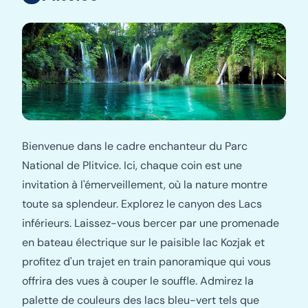
Bienvenue dans le cadre enchanteur du Parc
National de Plitvice. Ici, chaque coin est une
invitation à l'émerveillement, où la nature montre
toute sa splendeur. Explorez le canyon des Lacs
inférieurs. Laissez-vous bercer par une promenade
en bateau électrique sur le paisible lac Kozjak et
profitez d'un trajet en train panoramique qui vous
offrira des vues à couper le souffle. Admirez la
palette de couleurs des lacs bleu-vert tels que