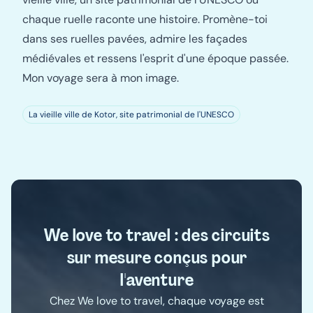
chaque ruelle raconte une histoire. Promène-toi
dans ses ruelles pavées, admire les façades
médiévales et ressens l'esprit d'une époque passée.
Mon voyage sera à mon image.
La vieille ville de Kotor, site patrimonial de l'UNESCO
We love to travel : des circuits
sur mesure conçus pour
l'aventure
Chez We love to travel, chaque voyage est