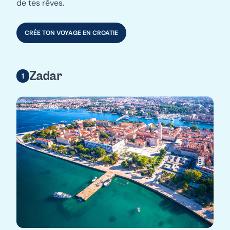
de tes rêves.
CRÉE TON VOYAGE EN CROATIE
Zadar