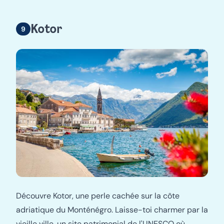
Kotor
Découvre Kotor, une perle cachée sur la côte
adriatique du Monténégro. Laisse-toi charmer par la
vieille ville, un site patrimonial de l'UNESCO où