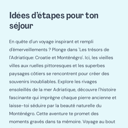
Idées d’étapes pour ton
séjour
En quête d'un voyage inspirant et rempli
d'émerveillements ? Plonge dans 'Les trésors de
l'Adriatique: Croatie et Monténégro'. Ici, les vieilles
villes aux ruelles pittoresques et les superbes
paysages côtiers se rencontrent pour créer des
souvenirs inoubliables. Explore les rivages
ensoleillés de la mer Adriatique, découvre l'histoire
fascinante qui imprègne chaque pierre ancienne et
laisse-toi séduire par la beauté naturelle du
Monténégro. Cette aventure te promet des
moments gravés dans ta mémoire. Voyage au bout