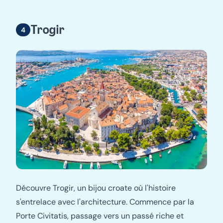
Trogir
Découvre Trogir, un bijou croate où l'histoire
s'entrelace avec l'architecture. Commence par la
Porte Civitatis, passage vers un passé riche et