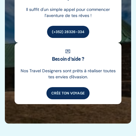
Il suffit d'un simple appel pour commencer
l’aventure de tes rêves !
(+352) 28326-334
💌
Besoin d’aide ?
Nos Travel Designers sont prêts à réaliser toutes
tes envies d'évasion.
CRÉE TON VOYAGE