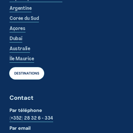
Argentine
Corée du Sud
Açores
Dubaï
Australie
Île Maurice
DESTINATIONS
Contact
Par téléphone
(+352) 28 32 6 - 334
Par email