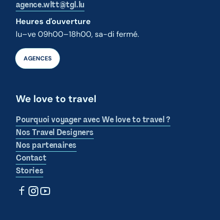
agence.wltt@tgl.lu
Heures d'ouverture
lu–ve 09h00–18h00, sa-di fermé.
AGENCES
We love to travel
Pourquoi voyager avec We love to travel ?
Nos Travel Designers
Nos partenaires
Contact
Stories