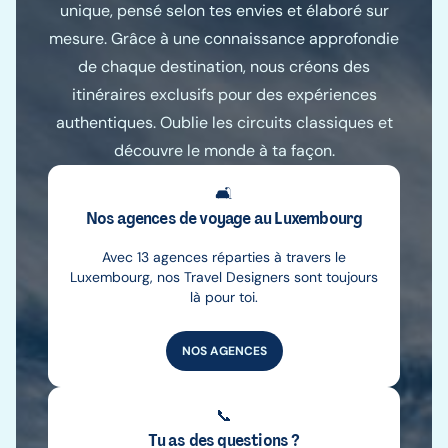
unique, pensé selon tes envies et élaboré sur
mesure. Grâce à une connaissance approfondie
de chaque destination, nous créons des
itinéraires exclusifs pour des expériences
authentiques. Oublie les circuits classiques et
découvre le monde à ta façon.
🛋️
Nos agences de voyage au Luxembourg
Avec 13 agences réparties à travers le
Luxembourg, nos Travel Designers sont toujours
là pour toi.
NOS AGENCES
📞
Tu as des questions ?