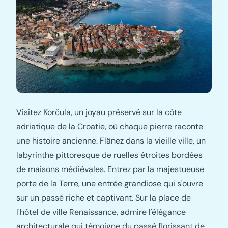
Visitez Korčula, un joyau préservé sur la côte
adriatique de la Croatie, où chaque pierre raconte
une histoire ancienne. Flânez dans la vieille ville, un
labyrinthe pittoresque de ruelles étroites bordées
de maisons médiévales. Entrez par la majestueuse
porte de la Terre, une entrée grandiose qui s'ouvre
sur un passé riche et captivant. Sur la place de
l'hôtel de ville Renaissance, admire l'élégance
architecturale qui témoigne du passé florissant de