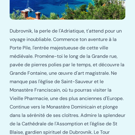
Dubrovnik, la perle de l'Adriatique, t'attend pour un
voyage inoubliable. Commence ton aventure à la
Porte Pile, l'entrée majestueuse de cette ville
médiévale. Promène-toi le long de la Grande rue,
pavée de pierres polies par le temps, et découvre la
Grande Fontaine, une œuvre d'art magistrale. Ne
manque pas l'église de Saint-Sauveur et le
Monastère Franciscain, où tu pourras visiter la
Vieille Pharmacie, une des plus anciennes d'Europe.
Continue vers le Monastère Dominicain et plonge
dans la sérénité de ses cloîtres. Admire la splendeur
de la Cathédrale de l'Assomption et l'église de St
Blaise, gardien spirituel de Dubrovnik. Le Tour