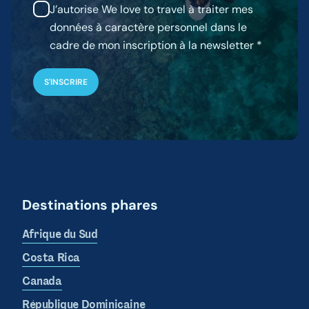
J’autorise We love to travel à traiter mes
données à caractère personnel dans le
cadre de mon inscription à la newsletter
Destinations phares
Afrique du Sud
Costa Rica
Canada
République Dominicaine