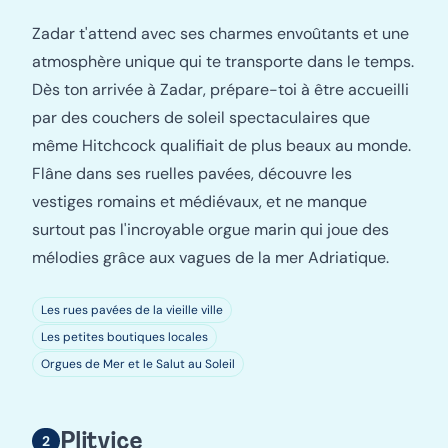
Zadar t'attend avec ses charmes envoûtants et une
atmosphère unique qui te transporte dans le temps.
Dès ton arrivée à Zadar, prépare-toi à être accueilli
par des couchers de soleil spectaculaires que
même Hitchcock qualifiait de plus beaux au monde.
Flâne dans ses ruelles pavées, découvre les
vestiges romains et médiévaux, et ne manque
surtout pas l'incroyable orgue marin qui joue des
mélodies grâce aux vagues de la mer Adriatique.
Les rues pavées de la vieille ville
Les petites boutiques locales
Orgues de Mer et le Salut au Soleil
Plitvice