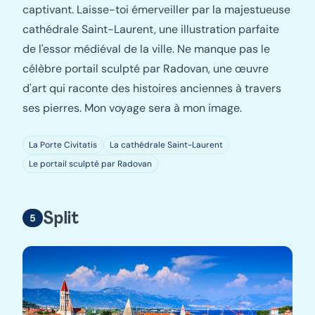
captivant. Laisse-toi émerveiller par la majestueuse
cathédrale Saint-Laurent, une illustration parfaite
de l'essor médiéval de la ville. Ne manque pas le
célèbre portail sculpté par Radovan, une œuvre
d'art qui raconte des histoires anciennes à travers
ses pierres. Mon voyage sera à mon image.
La Porte Civitatis
La cathédrale Saint-Laurent
Le portail sculpté par Radovan
Split