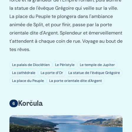
la statue de l'évêque Grégoire qui veille sur la ville.
La place du Peuple te plongera dans l'ambiance
animée de Split, et pour finir, passe par la porte
orientale dite d'Argent. Splendeur et émerveillement
t'attendent à chaque coin de rue. Voyage au bout de
tes rêves.
Le palais de Dioclétien
Le Péristyle
Le temple de Jupiter
La cathédrale
La porte d’Or
La statue de l’évêque Grégoire
La place du Peuple
La porte orientale dite d'Argent
Korčula