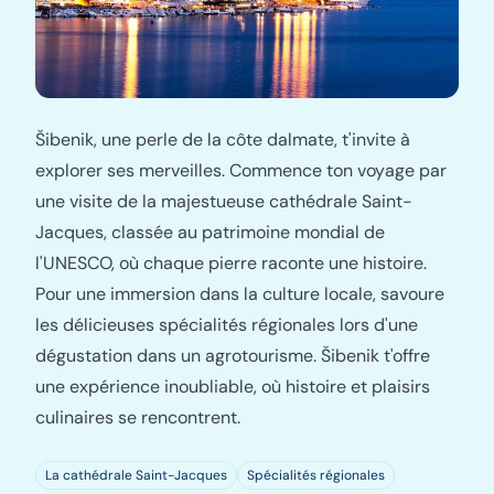
Šibenik, une perle de la côte dalmate, t'invite à
explorer ses merveilles. Commence ton voyage par
une visite de la majestueuse cathédrale Saint-
Jacques, classée au patrimoine mondial de
l'UNESCO, où chaque pierre raconte une histoire.
Pour une immersion dans la culture locale, savoure
les délicieuses spécialités régionales lors d'une
dégustation dans un agrotourisme. Šibenik t'offre
une expérience inoubliable, où histoire et plaisirs
culinaires se rencontrent.
La cathédrale Saint-Jacques
Spécialités régionales