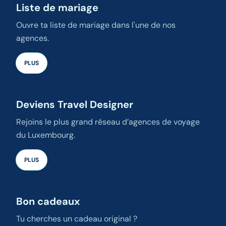
Liste de mariage
Ouvre ta liste de mariage dans l'une de nos
agences.
PLUS
Deviens Travel Designer
Rejoins le plus grand réseau d’agences de voyage
du Luxembourg.
PLUS
Bon cadeaux
Tu cherches un cadeau original ?