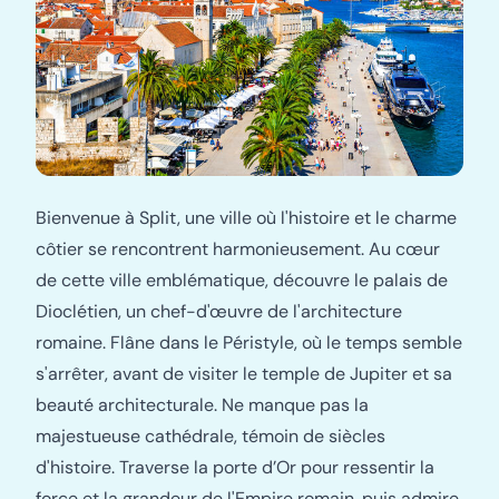
Bienvenue à Split, une ville où l'histoire et le charme
côtier se rencontrent harmonieusement. Au cœur
de cette ville emblématique, découvre le palais de
Dioclétien, un chef-d'œuvre de l'architecture
romaine. Flâne dans le Péristyle, où le temps semble
s'arrêter, avant de visiter le temple de Jupiter et sa
beauté architecturale. Ne manque pas la
majestueuse cathédrale, témoin de siècles
d'histoire. Traverse la porte d’Or pour ressentir la
force et la grandeur de l'Empire romain, puis admire