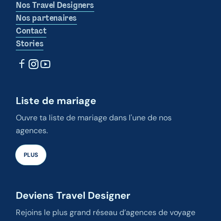
Nos Travel Designers
Nos partenaires
Contact
Stories
Liste de mariage
Ouvre ta liste de mariage dans l'une de nos
agences.
PLUS
Deviens Travel Designer
Rejoins le plus grand réseau d’agences de voyage