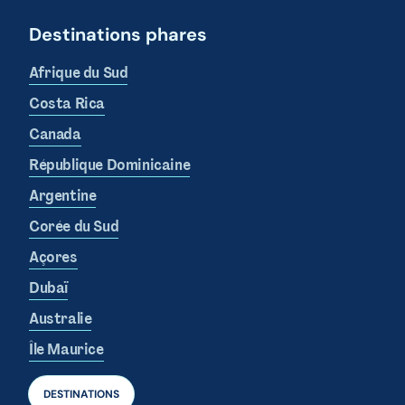
Destinations phares
Afrique du Sud
Costa Rica
Canada
République Dominicaine
Argentine
Corée du Sud
Açores
Dubaï
Australie
Île Maurice
DESTINATIONS