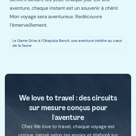
aventure, chaque instant est un souvenir à chérir.
Mon voyage sera aventureux. Redécouvre
l’émerveillement.
Le Game Drive à l'Okapuka Ranch, une aventure inédite au cœur
de la faune
We love to travel : des circuits
sur mesure conçus pour
l'aventure
Chez We love to travel, chaque voyage est
unique, pensé selon tes envies et élaboré sur