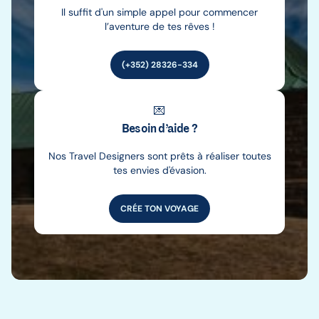
Il suffit d'un simple appel pour commencer
l’aventure de tes rêves !
(+352) 28326-334
💌
Besoin d’aide ?
Nos Travel Designers sont prêts à réaliser toutes
tes envies d'évasion.
CRÉE TON VOYAGE