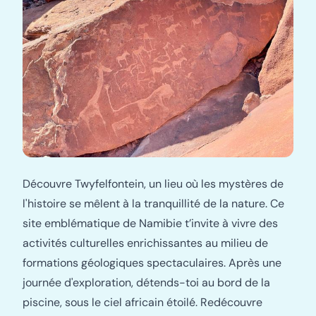
Découvre Twyfelfontein, un lieu où les mystères de
l'histoire se mêlent à la tranquillité de la nature. Ce
site emblématique de Namibie t’invite à vivre des
activités culturelles enrichissantes au milieu de
formations géologiques spectaculaires. Après une
journée d'exploration, détends-toi au bord de la
piscine, sous le ciel africain étoilé. Redécouvre