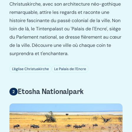
Christuskirche, avec son architecture néo-gothique
remarquable, attire les regards et raconte une
histoire fascinante du passé colonial de la ville. Non
loin de là, le Tintenpalast ou 'Palais de l'Encre', siège
du Parlement national, se dresse fièrement au cœur
de la ville. Découvre une ville où chaque coin te
surprendra et t'enchantera.
L'église Christuskirche
Le Palais de l'Encre
Etosha Nationalpark