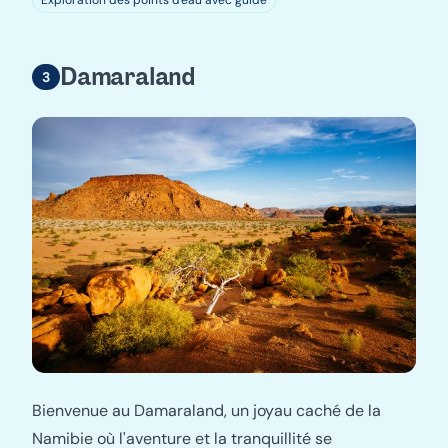
Damaraland
Bienvenue au Damaraland, un joyau caché de la
Namibie où l'aventure et la tranquillité se