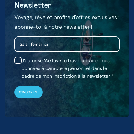
Newsletter
Voyage, rêve et profite d'offres exclusives :
abonne-toi à notre newsletter !
Email
J’autorise We love to travel à traiter mes
données à caractère personnel dans le
cadre de mon inscription à la newsletter