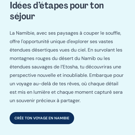
Idées d’étapes pour ton
séjour
La Namibie, avec ses paysages à couper le souffle,
offre l'opportunité unique d'explorer ses vastes
étendues désertiques vues du ciel. En survolant les
montagnes rouges du désert du Namib ou les
étendues sauvages de l’Etosha, tu découvriras une
perspective nouvelle et inoubliable. Embarque pour
un voyage au-delà de tes rêves, où chaque détail
est mis en lumière et chaque moment capturé sera
un souvenir précieux à partager.
CRÉE TON VOYAGE EN NAMIBIE