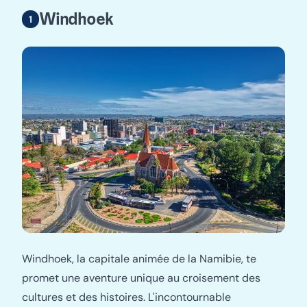
Windhoek
Windhoek, la capitale animée de la Namibie, te
promet une aventure unique au croisement des
cultures et des histoires. L'incontournable