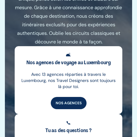
mesure. Grâce à une connaissance approfondie
de chaque destination, nous créons des
itinéraires exclusifs pour des expériences
authentiques. Oublie les circuits classiques et
découvre le monde à ta façon.
🛋️
Nos agences de voyage au Luxembourg
Avec 13 agences réparties à travers le
Luxembourg, nos Travel Designers sont toujours
là pour toi.
NOS AGENCES
📞
Tu as des questions ?