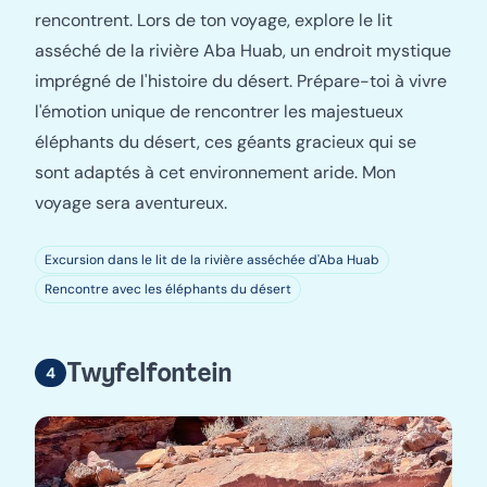
rencontrent. Lors de ton voyage, explore le lit
asséché de la rivière Aba Huab, un endroit mystique
imprégné de l'histoire du désert. Prépare-toi à vivre
l'émotion unique de rencontrer les majestueux
éléphants du désert, ces géants gracieux qui se
sont adaptés à cet environnement aride. Mon
voyage sera aventureux.
Excursion dans le lit de la rivière asséchée d'Aba Huab
Rencontre avec les éléphants du désert
Twyfelfontein