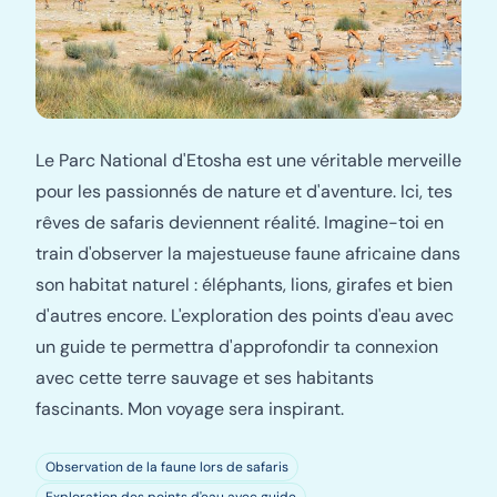
Le Parc National d'Etosha est une véritable merveille
pour les passionnés de nature et d'aventure. Ici, tes
rêves de safaris deviennent réalité. Imagine-toi en
train d'observer la majestueuse faune africaine dans
son habitat naturel : éléphants, lions, girafes et bien
d'autres encore. L'exploration des points d'eau avec
un guide te permettra d'approfondir ta connexion
avec cette terre sauvage et ses habitants
fascinants. Mon voyage sera inspirant.
Observation de la faune lors de safaris
Exploration des points d'eau avec guide