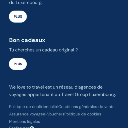
du Luxembourg.
PLUS
Bon cadeaux
Tu cherches un cadeau original ?
PLUS
We love to travel est un réseau d’agences de
voyages appartenant au Travel Group Luxembourg.
Politique de confidentialité
Conditions générales de vente
Assurance voyage
e-Vouchers
Politique de cookies
Mentions légales