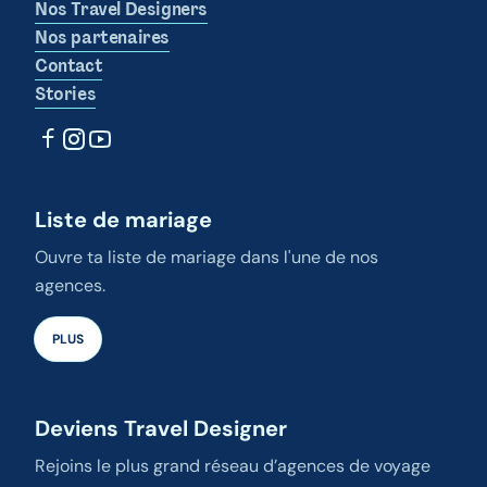
Nos Travel Designers
Nos partenaires
Contact
Stories
Liste de mariage
Ouvre ta liste de mariage dans l'une de nos
agences.
PLUS
Deviens Travel Designer
Rejoins le plus grand réseau d’agences de voyage