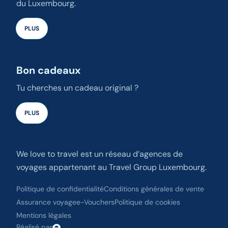
du Luxembourg.
PLUS
Bon cadeaux
Tu cherches un cadeau original ?
PLUS
We love to travel est un réseau d’agences de
voyages appartenant au Travel Group Luxembourg.
Politique de confidentialité
Conditions générales de vente
Assurance voyage
e-Vouchers
Politique de cookies
Mentions légales
Réalisé par