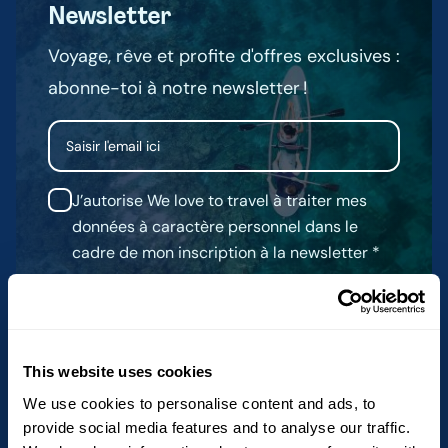
Newsletter
Voyage, rêve et profite d'offres exclusives :
abonne-toi à notre newsletter !
Email
J’autorise We love to travel à traiter mes
données à caractère personnel dans le
cadre de mon inscription à la newsletter
This website uses cookies
We use cookies to personalise content and ads, to
provide social media features and to analyse our traffic.