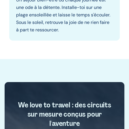
une ode à la détente. Installe-toi sur une
plage ensoleillée et laisse le temps s'écouler.
Sous le soleil, retrouve la joie de ne rien faire
à part te ressourcer.
We love to travel : des circuits
sur mesure conçus pour
l'aventure