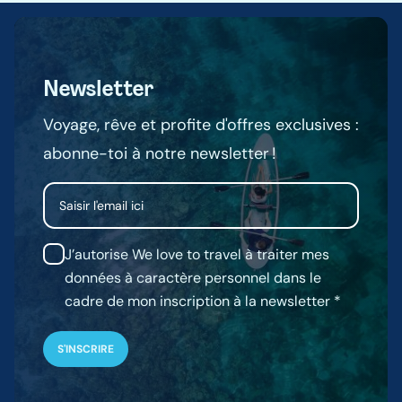
Newsletter
Voyage, rêve et profite d'offres exclusives :
abonne-toi à notre newsletter !
Email
J’autorise We love to travel à traiter mes
données à caractère personnel dans le
cadre de mon inscription à la newsletter