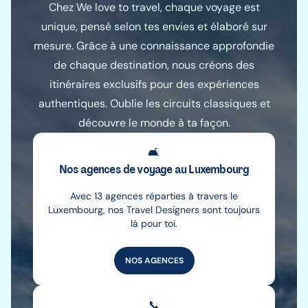
Chez We love to travel, chaque voyage est
unique, pensé selon tes envies et élaboré sur
mesure. Grâce à une connaissance approfondie
de chaque destination, nous créons des
itinéraires exclusifs pour des expériences
authentiques. Oublie les circuits classiques et
découvre le monde à ta façon.
🛋️
Nos agences de voyage au Luxembourg
Avec 13 agences réparties à travers le
Luxembourg, nos Travel Designers sont toujours
là pour toi.
NOS AGENCES
📞