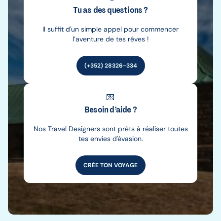
Tu as des questions ?
Il suffit d'un simple appel pour commencer
l’aventure de tes rêves !
(+352) 28326-334
💌
Besoin d’aide ?
Nos Travel Designers sont prêts à réaliser toutes
tes envies d'évasion.
CRÉE TON VOYAGE