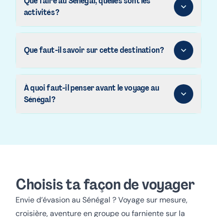
Que faire au Sénégal, quelles sont les
activités ?
Que faut-il savoir sur cette destination ?
À quoi faut-il penser avant le voyage au
Sénégal ?
Choisis ta façon de voyager
Envie d’évasion au Sénégal ?
Voyage sur mesure,
croisière, aventure en groupe ou farniente sur la