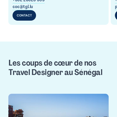
coc@tgl.lu
CONTACT
Les coups de cœur de nos 
Travel Designer au Sénégal