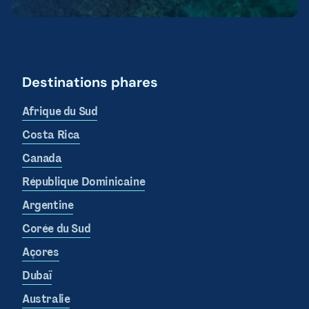
Destinations phares
Afrique du Sud
Costa Rica
Canada
République Dominicaine
Argentine
Corée du Sud
Açores
Dubaï
Australie