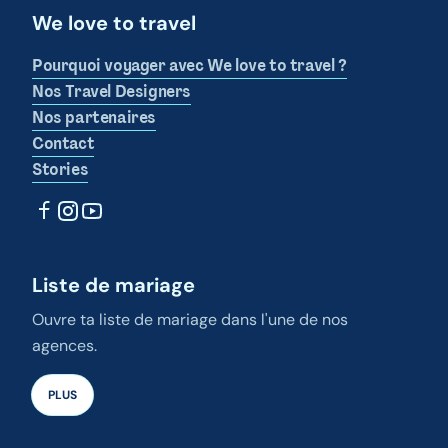
We love to travel
Pourquoi voyager avec We love to travel ?
Nos Travel Designers
Nos partenaires
Contact
Stories
Liste de mariage
Ouvre ta liste de mariage dans l'une de nos
agences.
PLUS