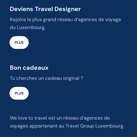
Deviens Travel Designer
Rejoins le plus grand réseau d’agences de voyage
du Luxembourg.
PLUS
Bon cadeaux
Tu cherches un cadeau original ?
PLUS
We love to travel est un réseau d’agences de
voyages appartenant au Travel Group Luxembourg.