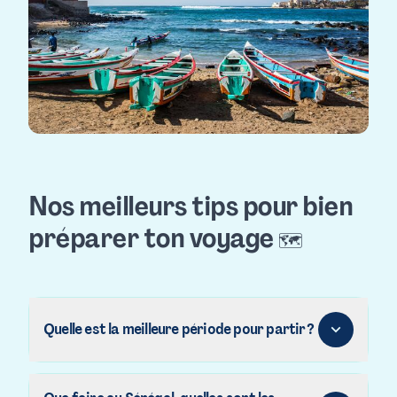
Nos meilleurs tips pour bien
préparer ton voyage
🗺️
Quelle est la meilleure période pour partir ?