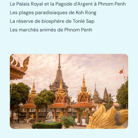
Le Palais Royal et la Pagode d'Argent à Phnom Penh
Les plages paradisiaques de Koh Rong
La réserve de biosphère de Tonlé Sap
Les marchés animés de Phnom Penh