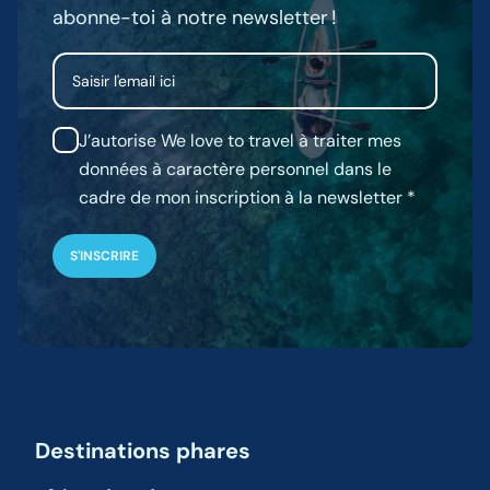
abonne-toi à notre newsletter !
Email
J’autorise We love to travel à traiter mes
données à caractère personnel dans le
cadre de mon inscription à la newsletter
Destinations phares