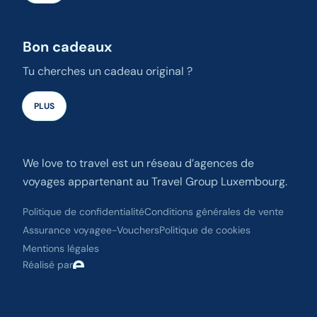
Bon cadeaux
Tu cherches un cadeau original ?
PLUS
We love to travel est un réseau d’agences de
voyages appartenant au Travel Group Luxembourg.
Politique de confidentialité
Conditions générales de vente
Assurance voyage
e-Vouchers
Politique de cookies
Mentions légales
Réalisé par