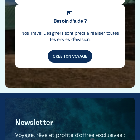
💌
Besoin d’aide ?
Nos Travel Designers sont prêts à réaliser toutes
tes envies d'évasion.
CRÉE TON VOYAGE
Newsletter
Voyage, rêve et profite d'offres exclusives :