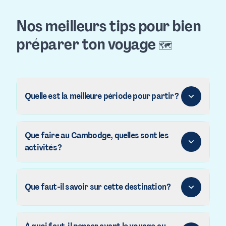
Nos meilleurs tips pour bien
préparer ton voyage
🗺️
Quelle est la meilleure période pour partir ?
Que faire au Cambodge, quelles sont les
activités ?
Que faut-il savoir sur cette destination ?