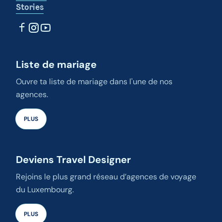
Stories
Liste de mariage
Ouvre ta liste de mariage dans l'une de nos
agences.
PLUS
Deviens Travel Designer
Rejoins le plus grand réseau d’agences de voyage
du Luxembourg.
PLUS