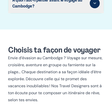
À quoi faut-il penser avant le voyage au
Cambodge ?
Choisis ta façon de voyager
Envie d’évasion au Cambodge ?
Voyage sur mesure,
croisière, aventure en groupe ou farniente sur la
plage… Chaque destination a sa façon idéale d’être
explorée. Découvre celle qui te promet des
vacances inoubliables !
Nos Travel Designers sont à
ton écoute pour te composer un itinéraire de rêve,
selon tes envies.