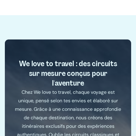
We love to travel : des circuits
sur mesure conçus pour
l'aventure
Chez We love to travel, chaque voyage est
unique, pensé selon tes envies et élaboré sur
mesure. Grâce à une connaissance approfondie
de chaque destination, nous créons des
itinéraires exclusifs pour des expériences
authentiques. Oublie les circuits classiques et