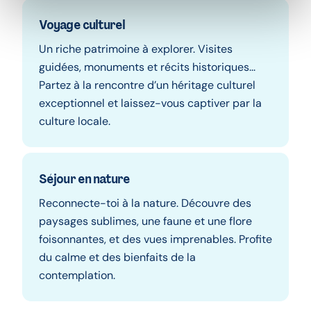
Voyage culturel
Un riche patrimoine à explorer. Visites
guidées, monuments et récits historiques...
Partez à la rencontre d’un héritage culturel
exceptionnel et laissez-vous captiver par la
culture locale.
Séjour en nature
Reconnecte-toi à la nature. Découvre des
paysages sublimes, une faune et une flore
foisonnantes, et des vues imprenables. Profite
du calme et des bienfaits de la
contemplation.