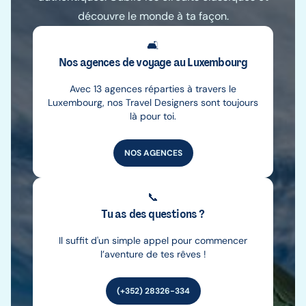
découvre le monde à ta façon.
🛋️
Nos agences de voyage au Luxembourg
Avec 13 agences réparties à travers le
Luxembourg, nos Travel Designers sont toujours
là pour toi.
NOS AGENCES
📞
Tu as des questions ?
Il suffit d'un simple appel pour commencer
l’aventure de tes rêves !
(+352) 28326-334