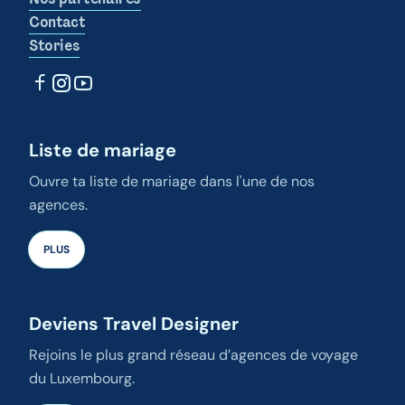
Contact
Stories
Liste de mariage
Ouvre ta liste de mariage dans l'une de nos
agences.
PLUS
Deviens Travel Designer
Rejoins le plus grand réseau d’agences de voyage
du Luxembourg.