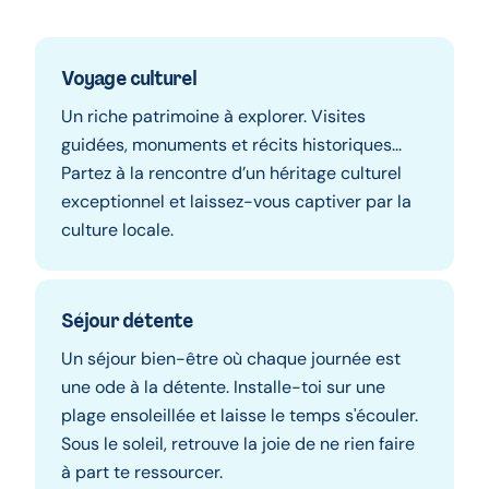
Voyage culturel
Un riche patrimoine à explorer. Visites
guidées, monuments et récits historiques...
Partez à la rencontre d’un héritage culturel
exceptionnel et laissez-vous captiver par la
culture locale.
Séjour détente
Un séjour bien-être où chaque journée est
une ode à la détente. Installe-toi sur une
plage ensoleillée et laisse le temps s'écouler.
Sous le soleil, retrouve la joie de ne rien faire
à part te ressourcer.