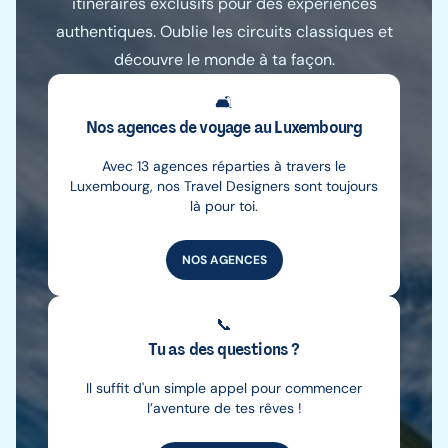
itinéraires exclusifs pour des expériences
authentiques. Oublie les circuits classiques et
découvre le monde à ta façon.
🛋️
Nos agences de voyage au Luxembourg
Avec 13 agences réparties à travers le
Luxembourg, nos Travel Designers sont toujours
là pour toi.
NOS AGENCES
📞
Tu as des questions ?
Il suffit d'un simple appel pour commencer
l’aventure de tes rêves !