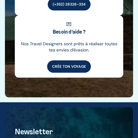
(+352) 28326-334
💌
Besoin d’aide ?
Nos Travel Designers sont prêts à réaliser toutes
tes envies d'évasion.
CRÉE TON VOYAGE
Newsletter