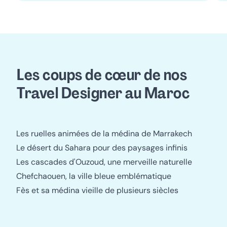
Les coups de cœur de nos 
Travel Designer au Maroc
Les ruelles animées de la médina de Marrakech
Le désert du Sahara pour des paysages infinis
Les cascades d'Ouzoud, une merveille naturelle
Chefchaouen, la ville bleue emblématique
Fès et sa médina vieille de plusieurs siècles