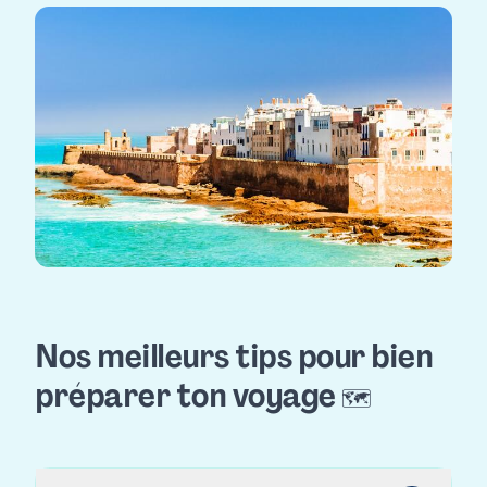
Nos meilleurs tips pour bien
préparer ton voyage
🗺️