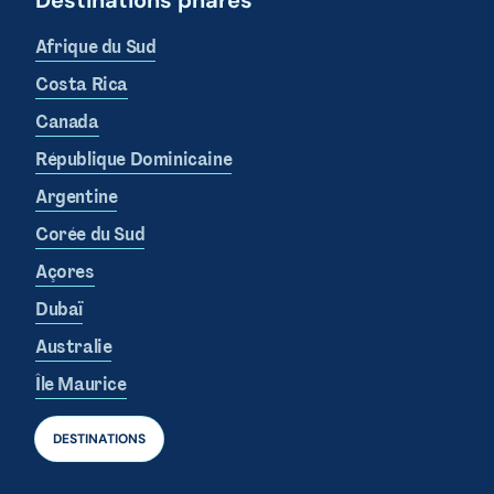
Afrique du Sud
Costa Rica
Canada
République Dominicaine
Argentine
Corée du Sud
Açores
Dubaï
Australie
Île Maurice
DESTINATIONS