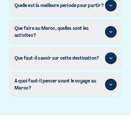
Quelle est la meilleure période pour partir ?
Que faire au Maroc, quelles sont les
activités ?
Que faut-il savoir sur cette destination ?
À quoi faut-il penser avant le voyage au
Maroc ?