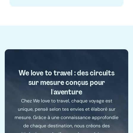
We love to travel : des circuits
sur mesure conçus pour
l'aventure
Chez We love to travel, chaque voyage est
unique, pensé selon tes envies et élaboré sur
mesure. Grâce à une connaissance approfondie
de chaque destination, nous créons des