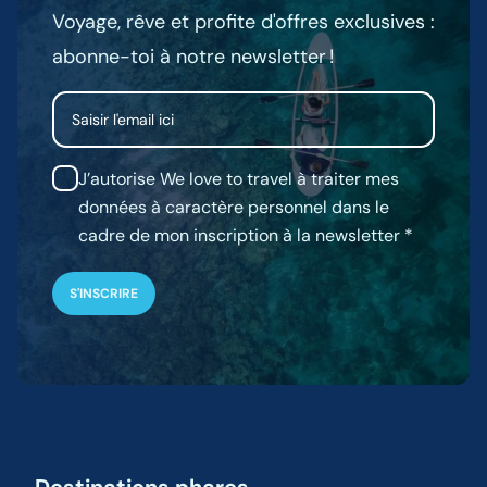
Voyage, rêve et profite d'offres exclusives :
abonne-toi à notre newsletter !
Email
J’autorise We love to travel à traiter mes
données à caractère personnel dans le
cadre de mon inscription à la newsletter
Destinations phares