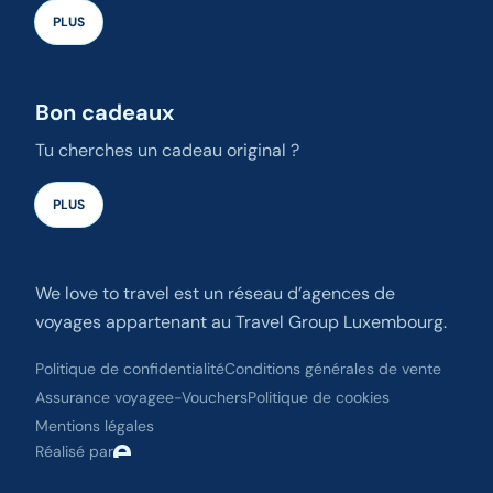
PLUS
Bon cadeaux
Tu cherches un cadeau original ?
PLUS
We love to travel est un réseau d’agences de
voyages appartenant au Travel Group Luxembourg.
Politique de confidentialité
Conditions générales de vente
Assurance voyage
e-Vouchers
Politique de cookies
Mentions légales
Réalisé par