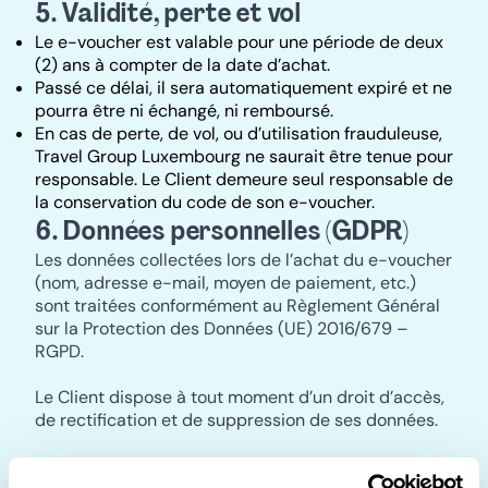
5. Validité, perte et vol
Le e-voucher est valable pour une période de deux
(2) ans à compter de la date d’achat.
Passé ce délai, il sera automatiquement expiré et ne
pourra être ni échangé, ni remboursé.
En cas de perte, de vol, ou d’utilisation frauduleuse,
Travel Group Luxembourg ne saurait être tenue pour
responsable. Le Client demeure seul responsable de
la conservation du code de son e-voucher.
6. Données personnelles (GDPR)
Les données collectées lors de l’achat du e-voucher
(nom, adresse e-mail, moyen de paiement, etc.)
sont traitées conformément au Règlement Général
sur la Protection des Données (UE) 2016/679 –
RGPD.
Le Client dispose à tout moment d’un droit d’accès,
de rectification et de suppression de ses données.