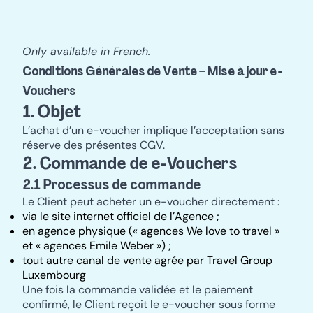
Only available in French.
Conditions Générales de Vente – Mise à jour e-
Vouchers
1. Objet
L’achat d’un e-voucher implique l’acceptation sans
réserve des présentes CGV.
2. Commande de e-Vouchers
2.1 Processus de commande
Le Client peut acheter un e-voucher directement :
via le site internet officiel de l’Agence ;
en agence physique (« agences We love to travel »
et « agences Emile Weber ») ;
tout autre canal de vente agrée par Travel Group
Luxembourg
Une fois la commande validée et le paiement
confirmé, le Client reçoit le e-voucher sous forme