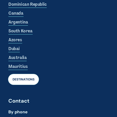
Dominican Republic
Canada
Argentina
South Korea
Azores
Dubai
Australia
Mauritius
DESTINATIONS
Contact
By phone