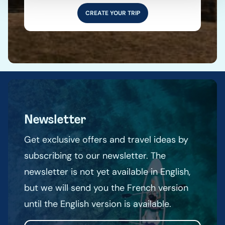
CREATE YOUR TRIP
Newsletter
Get exclusive offers and travel ideas by
subscribing to our newsletter. The
newsletter is not yet available in English,
but we will send you the French version
until the English version is available.