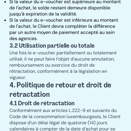
Si la valeur du e-voucher est supérieure au montant
de l’achat, le solde restant demeure disponible
jusqu’à expiration de la validité.
Si la valeur du e-voucher est inférieure au montant
de l’achat, le Client devra compléter la différence
par un autre moyen de paiement accepté au sein
des agences.
3.2 Utilisation partielle ou totale
Une fois le e-voucher partiellement ou totalement
utilisé, il ne peut faire l’objet d’aucune annulation,
remboursement ou exercice du droit de
rétractation, conformément à la législation en
vigueur.
4. Politique de retour et droit de
rétractation
4.1 Droit de rétractation
Conformément aux articles L.222-9 et suivants du
Code de la consommation luxembourgeois, le Client
dispose d’un délai légal de quatorze (14) jours
calendaires à compter de la date d’achat pour se