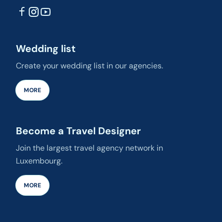
Wedding list
Create your wedding list in our agencies.
MORE
Become a Travel Designer
Join the largest travel agency network in
Luxembourg.
MORE