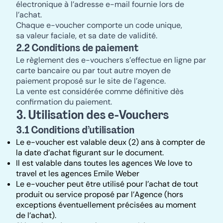
électronique à l’adresse e-mail fournie lors de
l’achat.
Chaque e-voucher comporte un code unique,
sa valeur faciale, et sa date de validité.
2.2 Conditions de paiement
Le règlement des e-vouchers s’effectue en ligne par
carte bancaire ou par tout autre moyen de
paiement proposé sur le site de l’agence.
La vente est considérée comme définitive dès
confirmation du paiement.
3. Utilisation des e-Vouchers
3.1 Conditions d’utilisation
Le e-voucher est valable deux (2) ans à compter de
la date d’achat figurant sur le document.
Il est valable dans toutes les agences We love to
travel et les agences Emile Weber
Le e-voucher peut être utilisé pour l’achat de tout
produit ou service proposé par l’Agence (hors
exceptions éventuellement précisées au moment
de l’achat).