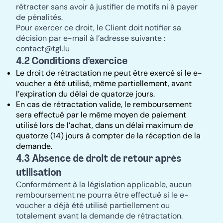
rétracter sans avoir à justifier de motifs ni à payer
de pénalités.
Pour exercer ce droit, le Client doit notifier sa
décision par e-mail à l’adresse suivante :
contact@tgl.lu
4.2 Conditions d’exercice
Le droit de rétractation ne peut être exercé si le e-
voucher a été utilisé, même partiellement, avant
l’expiration du délai de quatorze jours.
En cas de rétractation valide, le remboursement
sera effectué par le même moyen de paiement
utilisé lors de l’achat, dans un délai maximum de
quatorze (14) jours à compter de la réception de la
demande.
4.3 Absence de droit de retour après
utilisation
Conformément à la législation applicable, aucun
remboursement ne pourra être effectué si le e-
voucher a déjà été utilisé partiellement ou
totalement avant la demande de rétractation.