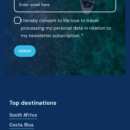
Email
I hereby consent to We love to travel
processing my personal data in relation to
my newsletter subscription.
Top destinations
South Africa
Costa Rica